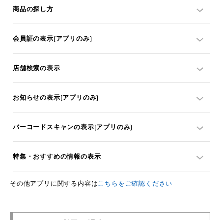
商品の探し方
会員証の表示(アプリのみ)
店舗検索の表示
お知らせの表示(アプリのみ)
バーコードスキャンの表示(アプリのみ)
特集・おすすめの情報の表示
その他アプリに関する内容は
こちらをご確認ください