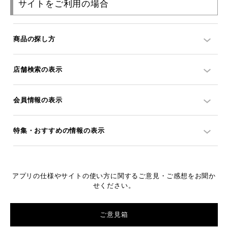
サイトをご利用の場合
商品の探し方
店舗検索の表示
会員情報の表示
特集・おすすめの情報の表示
アプリの仕様やサイトの使い方に関するご意見・ご感想をお聞か
せください。
ご意見箱