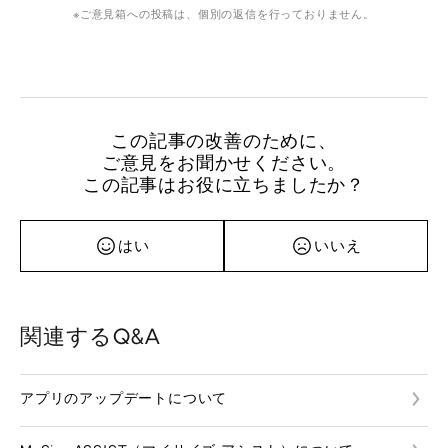
ご意見箱への投稿は、個別の返信を行っておりません。
この記事の改善のために、
ご意見をお聞かせください。
この記事はお役に立ちましたか？
はい
いいえ
関連するQ&A
アプリのアップデートについて