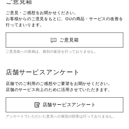
ご意見箱
ご意見・ご感想をお聞かせください。
お客様からのご意見をもとに、GUの商品・サービスの改善を
行ってまいります。
ご意見箱
ご意見箱への投稿は、個別の返信を行っておりません。
店舗サービスアンケート
店舗でのご利用のご感想やご要望をお聞かせください。
店舗のサービス向上のために活用させていただきます。
店舗サービスアンケート
アンケートでいただいた意見への個別の回答は行っておりません。