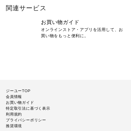
関連サービス
お買い物ガイド
オンラインストア・アプリを活用して、お
買い物をもっと便利に。
ジーユーTOP
会員情報
お買い物ガイド
特定取引法に基づく表示
利用規約
プライバシーポリシー
推奨環境