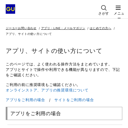
さがす
メニュ
ー
ジーユーお問い合わせ
アプリ・LINE・メールマガジン
はじめての方へ
アプリ、サイトの使い方について
アプリ、サイトの使い方について
このページでは、よく使われる操作方法をまとめています。
アプリとサイトで操作や利用できる機能が異なりますので、下記
をご確認ください。
ご利用の前に推奨環境もご確認ください。
オンラインストア、アプリの推奨環境について
アプリをご利用の場合
/
サイトをご利用の場合
アプリをご利用の場合