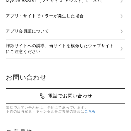
MySize ASSIST（マイサイズ アシスト）について
アプリ・サイトでエラーが発生した場合
アプリ会員証について
詐欺サイトへの誘導、当サイトを模倣したウェブサイト
にご注意ください
お問い合わせ
電話でお問い合わせ
電話でお問い合わせは、予約にて承っています。
予約の日時変更・キャンセルをご希望の場合は
こちら