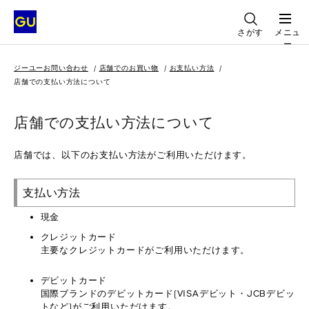
さがす
メニュ
ー
ジーユーお問い合わせ
店舗でのお買い物
お支払い方法
店舗での支払い方法について
店舗での支払い方法について
店舗では、以下のお支払い方法がご利用いただけます。
支払い方法
現金
クレジットカード
主要なクレジットカードがご利用いただけます。
デビットカード
国際ブランドのデビットカード(VISAデビット・JCBデビッ
トなど)がご利用いただけます。