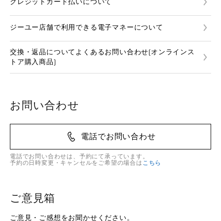
クレジットカード払いについて
ジーユー店舗で利用できる電子マネーについて
交換・返品についてよくあるお問い合わせ(オンラインス
トア購入商品)
お問い合わせ
電話でお問い合わせ
電話でお問い合わせは、予約にて承っています。
予約の日時変更・キャンセルをご希望の場合は
こちら
ご意見箱
ご意見・ご感想をお聞かせください。