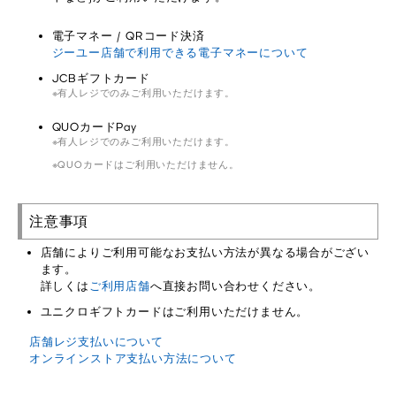
電子マネー / QRコード決済
ジーユー店舗で利用できる電子マネーについて
JCBギフトカード
有人レジでのみご利用いただけます。
QUOカードPay
有人レジでのみご利用いただけます。
QUOカードはご利用いただけません。
注意事項
店舗によりご利用可能なお支払い方法が異なる場合がござい
ます。
詳しくは
ご利用店舗
へ直接お問い合わせください。
ユニクロギフトカードはご利用いただけません。
店舗レジ支払いについて
オンラインストア支払い方法について