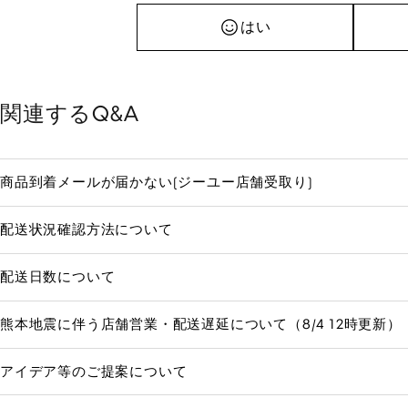
はい
関連するQ&A
商品到着メールが届かない(ジーユー店舗受取り)
配送状況確認方法について
配送日数について
熊本地震に伴う店舗営業・配送遅延について（8/4 12時更新）
アイデア等のご提案について