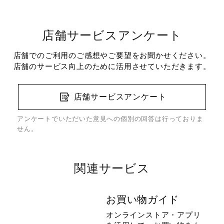
店舗サービスアンケート
店舗でのご利用のご感想やご要望をお聞かせください。
店舗のサービス向上のために活用させていただきます。
店舗サービスアンケート
アンケートでいただいた意見への個別の回答は行っておりま
せん。
関連サービス
お買い物ガイド
オンラインストア・アプリ