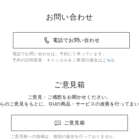
お問い合わせ
電話でお問い合わせ
電話でお問い合わせは、予約にて承っています。
予約の日時変更・キャンセルをご希望の場合は
こちら
ご意見箱
ご意見・ご感想をお聞かせください。
らのご意見をもとに、GUの商品・サービスの改善を行ってま
ご意見箱
ご意見箱への投稿は、個別の返信を行っておりません。