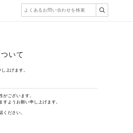
について
申し上げます。
性がございます。
ますようお願い申し上げます。
認ください。