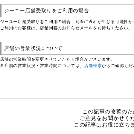
ジーユー店舗受取りをご利用の場合
ジーユー店舗受取りをご利用の場合、到着に遅れが生じる可能性が
ご利用のお客様は、店舗到着のお知らせメールをお待ちください。
店舗の営業状況について
店舗の営業時間を変更させていただく場合がございます。
各店舗の営業状況・営業時間については、
店舗検索
からご確認くだ
この記事の改善のた
ご意見をお聞かせく
この記事はお役に立ち