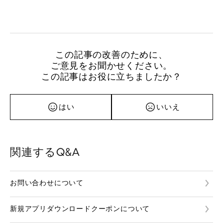
この記事の改善のために、
ご意見をお聞かせください。
この記事はお役に立ちましたか？
はい
いいえ
関連するQ&A
お問い合わせについて
新規アプリダウンロードクーポンについて