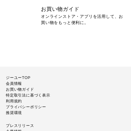
お買い物ガイド
オンラインストア・アプリを活用して、お
買い物をもっと便利に。
ジーユーTOP
会員情報
お買い物ガイド
特定取引法に基づく表示
利用規約
プライバシーポリシー
推奨環境
プレスリリース