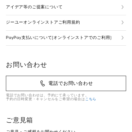
アイデア等のご提案について
ジーユーオンラインストアご利用規約
PayPay支払いについて(オンラインストアでのご利用)
お問い合わせ
電話でお問い合わせ
電話でお問い合わせは、予約にて承っています。
予約の日時変更・キャンセルをご希望の場合は
こちら
ご意見箱
ご意見・ご感想をお聞かせください。