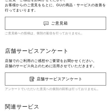
お客様からのご意見をもとに、GUの商品・サービスの改善を
行ってまいります。
ご意見箱
ご意見箱への投稿は、個別の返信を行っておりません。
店舗サービスアンケート
店舗でのご利用のご感想やご要望をお聞かせください。
店舗のサービス向上のために活用させていただきます。
店舗サービスアンケート
アンケートでいただいた意見への個別の回答は行っておりません。
関連サービス