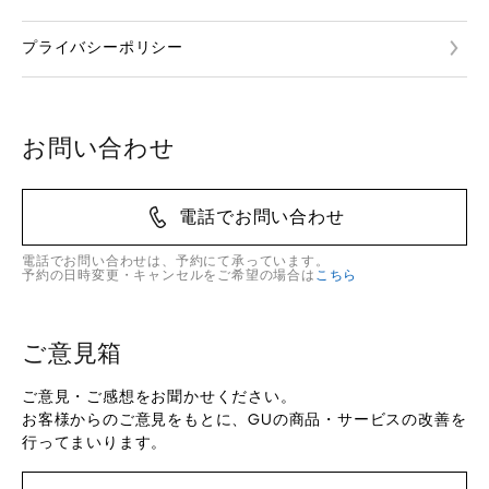
プライバシーポリシー
お問い合わせ
電話でお問い合わせ
電話でお問い合わせは、予約にて承っています。
予約の日時変更・キャンセルをご希望の場合は
こちら
ご意見箱
ご意見・ご感想をお聞かせください。
お客様からのご意見をもとに、GUの商品・サービスの改善を
行ってまいります。