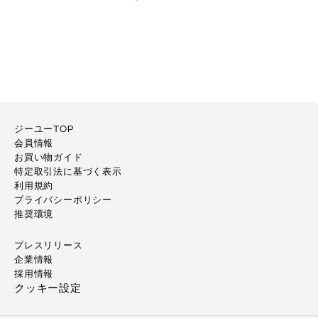
ジーユーTOP
会員情報
お買い物ガイド
特定取引法に基づく表示
利用規約
プライバシーポリシー
推奨環境
プレスリリース
企業情報
採用情報
クッキー設定