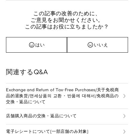
この記事の改善のために、
ご意見をお聞かせください。
この記事はお役に立ちましたか？
はい
いいえ
関連するQ&A
Exchange and Return of Tax-Free Purchases/关于免税商
品的退换货/면세상품의 교환 ･ 반품에 대해서/免税商品の
交換・返品について
店舗購入商品の交換・返品について
電子レシートについて(一部店舗のみ対象)