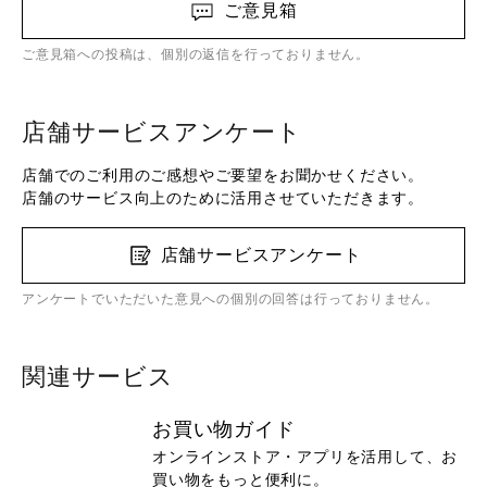
ご意見箱
ご意見箱への投稿は、個別の返信を行っておりません。
店舗サービスアンケート
店舗でのご利用のご感想やご要望をお聞かせください。
店舗のサービス向上のために活用させていただきます。
店舗サービスアンケート
アンケートでいただいた意見への個別の回答は行っておりません。
関連サービス
お買い物ガイド
オンラインストア・アプリを活用して、お
買い物をもっと便利に。