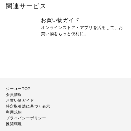
関連サービス
お買い物ガイド
オンラインストア・アプリを活用して、お
買い物をもっと便利に。
ジーユーTOP
会員情報
お買い物ガイド
特定取引法に基づく表示
利用規約
プライバシーポリシー
推奨環境