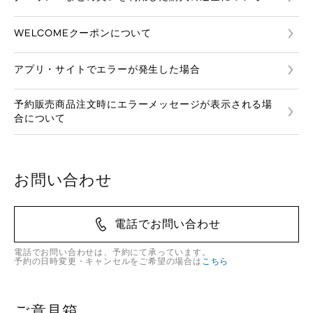
WELCOMEクーポンについて
アプリ・サイトでエラーが発生した場合
予約販売商品注文時にエラーメッセージが表示される場
合について
お問い合わせ
電話でお問い合わせ
電話でお問い合わせは、予約にて承っています。
予約の日時変更・キャンセルをご希望の場合は
こちら
ご意見箱