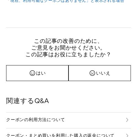
「現在、利用可能なクーポンはありません」と表示される場合
この記事の改善のために、
ご意見をお聞かせください。
この記事はお役に立ちましたか？
はい
いいえ
関連するQ&A
クーポンの利用方法について
クーポン・まとめ買いを利用した購入の返金について