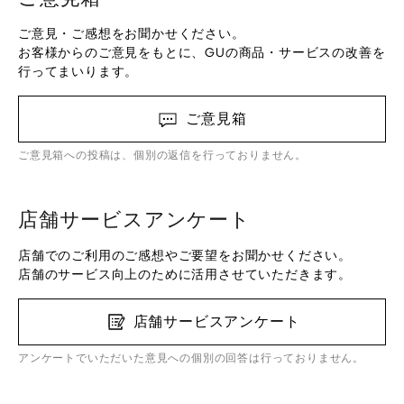
ご意見・ご感想をお聞かせください。
お客様からのご意見をもとに、GUの商品・サービスの改善を
行ってまいります。
ご意見箱
ご意見箱への投稿は、個別の返信を行っておりません。
店舗サービスアンケート
店舗でのご利用のご感想やご要望をお聞かせください。
店舗のサービス向上のために活用させていただきます。
店舗サービスアンケート
アンケートでいただいた意見への個別の回答は行っておりません。