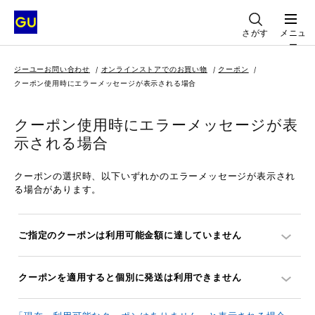
さがす
メニュ
ー
ジーユーお問い合わせ
オンラインストアでのお買い物
クーポン
クーポン使用時にエラーメッセージが表示される場合
クーポン使用時にエラーメッセージが表
示される場合
クーポンの選択時、以下いずれかのエラーメッセージが表示され
る場合があります。
ご指定のクーポンは利用可能金額に達していません
クーポンを適用すると個別に発送は利用できません