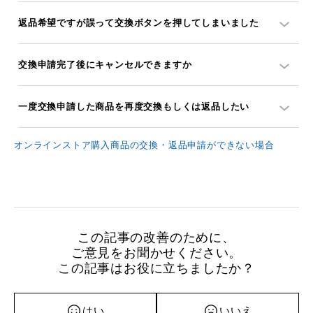
返品希望ですが誤って交換ボタンを押してしまいました
交換申請完了後にキャンセルできますか
一度交換申請した商品を再度交換もしくは返品したい
オンラインストア購入商品の交換・返品申請ができない場合
この記事の改善のために、
ご意見をお聞かせください。
この記事はお役に立ちましたか？
はい
いいえ