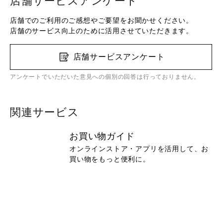
店舗サービスアンケート
店舗でのご利用のご感想やご要望をお聞かせください。
店舗のサービス向上のために活用させていただきます。
店舗サービスアンケート
アンケートでいただいた意見への個別の回答は行っておりません。
関連サービス
お買い物ガイド
オンラインストア・アプリを活用して、お
買い物をもっと便利に。