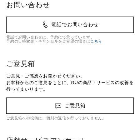
お問い合わせ
電話でお問い合わせ
電話でお問い合わせは、予約にて承っています。
予約の日時変更・キャンセルをご希望の場合は
こちら
ご意見箱
ご意見・ご感想をお聞かせください。
お客様からのご意見をもとに、GUの商品・サービスの改善を
行ってまいります。
ご意見箱
ご意見箱への投稿は、個別の返信を行っておりません。