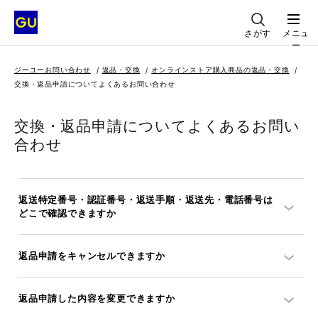
さがす
メニュ
ー
ジーユーお問い合わせ
返品・交換
オンラインストア購入商品の返品・交換
交換・返品申請についてよくあるお問い合わせ
交換・返品申請についてよくあるお問い
合わせ
返送特定番号・認証番号・返送手順・返送先・電話番号は
どこで確認できますか
返品申請をキャンセルできますか
返品申請した内容を変更できますか