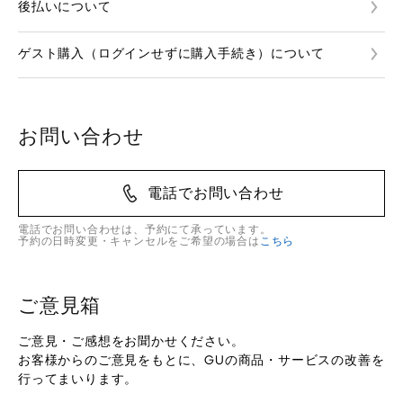
後払いについて
ゲスト購入（ログインせずに購入手続き）について
お問い合わせ
電話でお問い合わせ
電話でお問い合わせは、予約にて承っています。
予約の日時変更・キャンセルをご希望の場合は
こちら
ご意見箱
ご意見・ご感想をお聞かせください。
お客様からのご意見をもとに、GUの商品・サービスの改善を
行ってまいります。