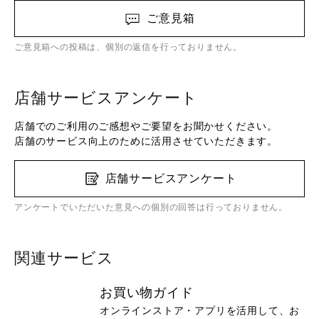
ご意見箱
ご意見箱への投稿は、個別の返信を行っておりません。
店舗サービスアンケート
店舗でのご利用のご感想やご要望をお聞かせください。
店舗のサービス向上のために活用させていただきます。
店舗サービスアンケート
アンケートでいただいた意見への個別の回答は行っておりません。
関連サービス
お買い物ガイド
オンラインストア・アプリを活用して、お