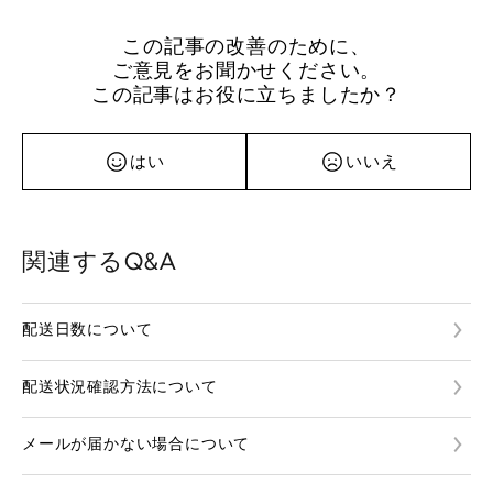
この記事の改善のために、
ご意見をお聞かせください。
この記事はお役に立ちましたか？
はい
いいえ
関連するQ&A
配送日数について
配送状況確認方法について
メールが届かない場合について