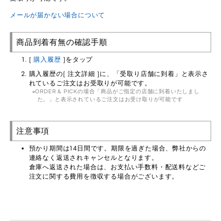
メールが届かない場合について
商品到着有無の確認手順
[
購入履歴
]をタップ
購入履歴の[ 注文詳細 ]に、「受取り店舗に到着」と表示さ
れているご注文はお受取りが可能です。
ORDER & PICKの場合「商品がご指定の店舗に到着いたしまし
た。」と表示されているご注文はお受け取りが可能です
注意事項
預かり期間は14日間です。期限を過ぎた場合、弊社からの
連絡なく返送されキャンセルとなります。
倉庫へ返送された場合は、お支払い手数料・配送料などご
注文に関する費用を徴収する場合がございます。