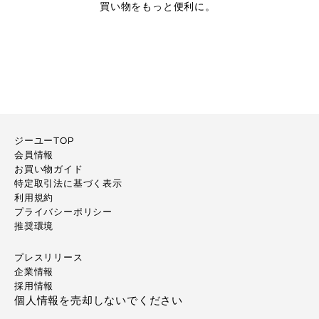
買い物をもっと便利に。
ジーユーTOP
会員情報
お買い物ガイド
特定取引法に基づく表示
利用規約
プライバシーポリシー
推奨環境
プレスリリース
企業情報
採用情報
個人情報を売却しないでください