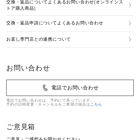
交換・返品についてよくあるお問い合わせ(オンラインス
トア購入商品)
交換・返品申請についてよくあるお問い合わせ
お直し専門店との連携について
お問い合わせ
電話でお問い合わせ
電話でお問い合わせは、予約にて承っています。
予約の日時変更・キャンセルをご希望の場合は
こちら
ご意見箱
ご意見・ご感想をお聞かせください。