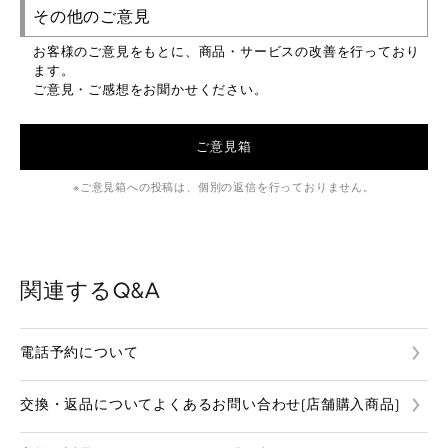
その他のご意見
お客様のご意見をもとに、商品・サービスの改善を行っており
ます。
ご意見・ご感想をお聞かせください。
ご意見箱
ご意見箱への投稿は、個別の返信を行っておりません。
関連するQ&A
電話予約について
交換・返品についてよくあるお問い合わせ(店舗購入商品)