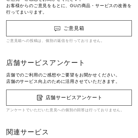
お客様からのご意見をもとに、GUの商品・サービスの改善を
行ってまいります。
ご意見箱
ご意見箱への投稿は、個別の返信を行っておりません。
店舗サービスアンケート
店舗でのご利用のご感想やご要望をお聞かせください。
店舗のサービス向上のために活用させていただきます。
店舗サービスアンケート
アンケートでいただいた意見への個別の回答は行っておりません。
関連サービス