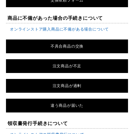
交換依頼フォーム
商品に不備があった場合の手続きについて
オンラインストア購入商品に不備がある場合について
不具合商品の交換
注文商品が不足
注文商品が過剰
違う商品が届いた
領収書発行手続きについて