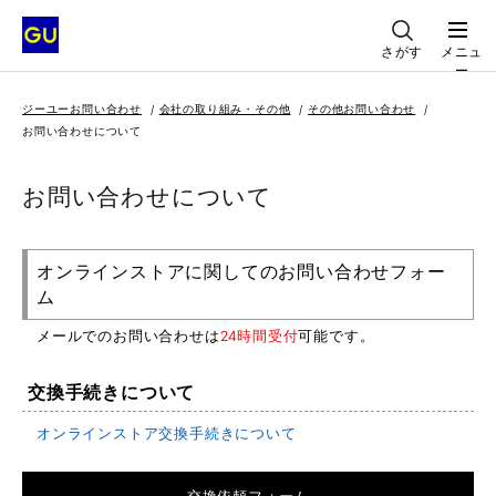
さがす
メニュ
ー
ジーユーお問い合わせ
会社の取り組み・その他
その他お問い合わせ
お問い合わせについて
お問い合わせについて
オンラインストアに関してのお問い合わせフォー
ム
メールでのお問い合わせは
24時間受付
可能です。
交換手続きについて
オンラインストア交換手続きについて