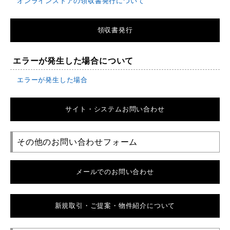
オンラインストアの領収書発行について
領収書発行
エラーが発生した場合について
エラーが発生した場合
サイト・システムお問い合わせ
その他のお問い合わせフォーム
メールでのお問い合わせ
新規取引・ご提案・物件紹介について