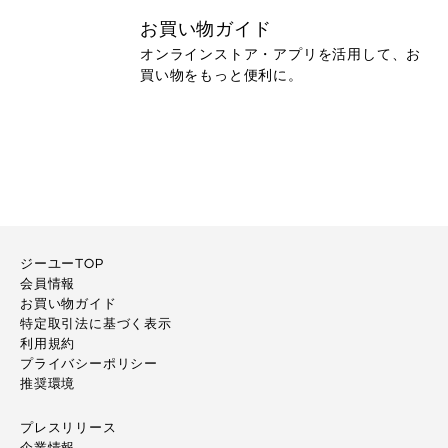
お買い物ガイド
オンラインストア・アプリを活用して、お
買い物をもっと便利に。
ジーユーTOP
会員情報
お買い物ガイド
特定取引法に基づく表示
利用規約
プライバシーポリシー
推奨環境
プレスリリース
企業情報