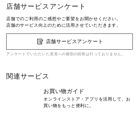
店舗サービスアンケート
店舗でのご利用のご感想やご要望をお聞かせください。
店舗のサービス向上のために活用させていただきます。
店舗サービスアンケート
アンケートでいただいた意見への個別の回答は行っておりません。
関連サービス
お買い物ガイド
オンラインストア・アプリを活用して、お
買い物をもっと便利に。