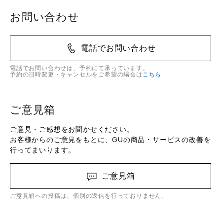
お問い合わせ
電話でお問い合わせ
電話でお問い合わせは、予約にて承っています。
予約の日時変更・キャンセルをご希望の場合は
こちら
ご意見箱
ご意見・ご感想をお聞かせください。
お客様からのご意見をもとに、GUの商品・サービスの改善を
行ってまいります。
ご意見箱
ご意見箱への投稿は、個別の返信を行っておりません。