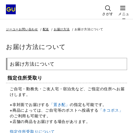
さがす
メニュ
ー
ジーユーお問い合わせ
配送
お届け方法
お届け方法について
お届け方法について
お届け方法について
指定住所受取り
ご自宅・勤務先・ご友人宅・宿泊先など、ご指定の住所へお届
けします。
※非対面でお届けする
「置き配」
の指定も可能です。
※商品によっては、ご自宅等のポストへ投函する
「ネコポス」
のご利用も可能です。
※店舗の商品をお届けする場合があります。
指定住所受取りについて