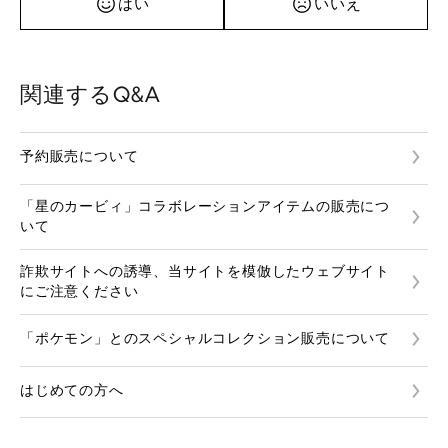
はい
いいえ
関連するQ&A
予約販売について
「星のカービィ」コラボレーションアイテムの販売につ
いて
詐欺サイトへの誘導、当サイトを模倣したウェブサイト
にご注意ください
「ポケモン」とのスペシャルコレクション販売について
はじめての方へ