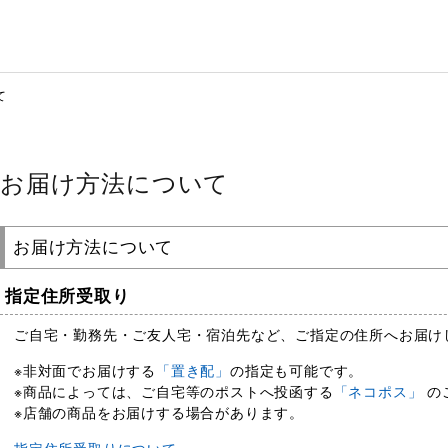
て
お届け方法について
お届け方法について
指定住所受取り
ご自宅・勤務先・ご友人宅・宿泊先など、ご指定の住所へお届け
※非対面でお届けする
「置き配」
の指定も可能です。
※商品によっては、ご自宅等のポストへ投函する
「ネコポス」
の
※店舗の商品をお届けする場合があります。