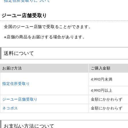
指定住所受取りについて
ジーユー店舗受取り
全国のジーユー店舗で受取ることができます。
※店舗の商品をお届けする場合があります。
送料について
お届け方法
ご購入金額
4,990円未満
指定住所受取り
4,990円以上
ジーユー店舗受取り
金額にかかわらず
ネコポス
金額にかかわらず
お支払い方法について