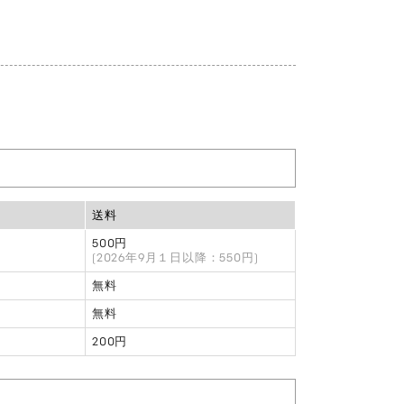
送料
500円
(2026年9月１日以降：550円)
無料
無料
200円