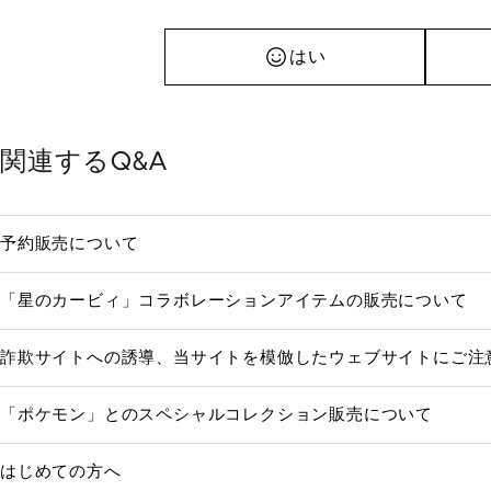
はい
関連するQ&A
予約販売について
「星のカービィ」コラボレーションアイテムの販売について
詐欺サイトへの誘導、当サイトを模倣したウェブサイトにご注
「ポケモン」とのスペシャルコレクション販売について
はじめての方へ