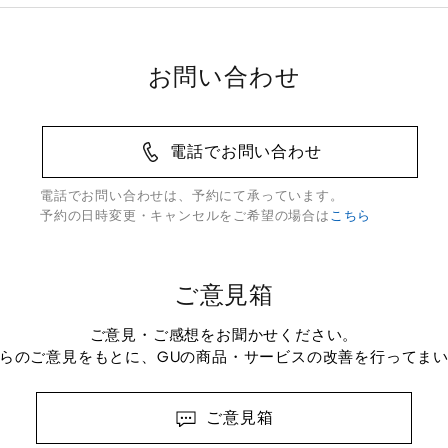
お問い合わせ
電話でお問い合わせ
電話でお問い合わせは、予約にて承っています。
予約の日時変更・キャンセルをご希望の場合は
こちら
ご意見箱
ご意見・ご感想をお聞かせください。
らのご意見をもとに、GUの商品・サービスの改善を行ってま
ご意見箱