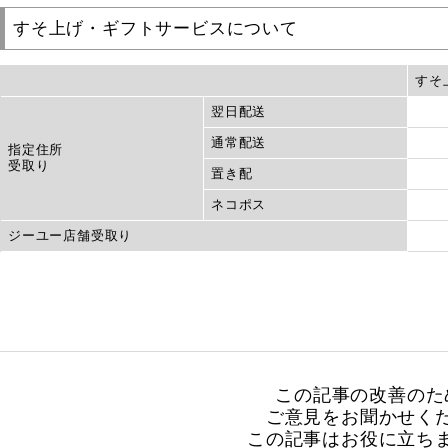
すそ上げ・ギフトサービスについて
すそ
翌日配送
通常配送
指定住所
受取り
置き配
ネコポス
ジーユー店舗受取り
この記事の改善のた
ご意見をお聞かせく
この記事はお役に立ち