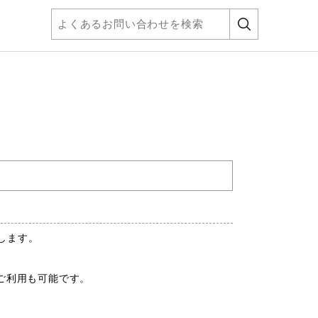
します。
ご利用も可能です。