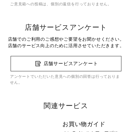
ご意見箱への投稿は、個別の返信を行っておりません。
店舗サービスアンケート
店舗でのご利用のご感想やご要望をお聞かせください。
店舗のサービス向上のために活用させていただきます。
店舗サービスアンケート
アンケートでいただいた意見への個別の回答は行っておりま
せん。
関連サービス
お買い物ガイド