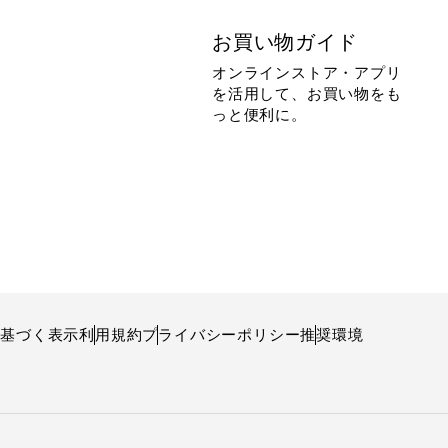
お買い物ガイド
オンラインストア・アプリ
を活用して、お買い物をも
っと便利に。
に基づく表示
利用規約
プライバシーポリシー
推奨環境