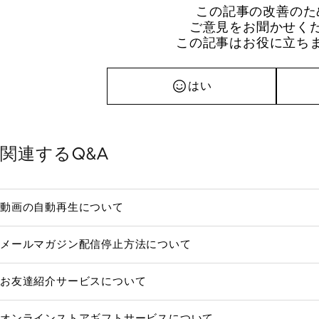
この記事の改善のた
ご意見をお聞かせく
この記事はお役に立ち
はい
関連するQ&A
動画の自動再生について
メールマガジン配信停止方法について
お友達紹介サービスについて
オンラインストアギフトサービスについて