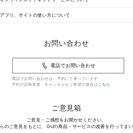
アプリ、サイトの使い方について
お問い合わせ
電話でお問い合わせ
電話でお問い合わせは、予約にて承っています。
予約の日時変更・キャンセルをご希望の場合は
こちら
ご意見箱
ご意見・ご感想をお聞かせください。
らのご意見をもとに、GUの商品・サービスの改善を行ってま