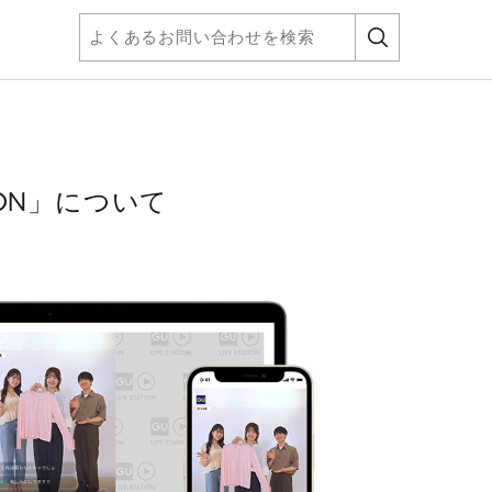
ION」について