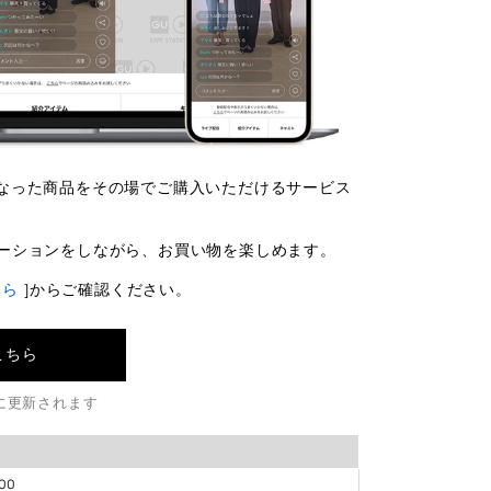
気になった商品をその場でご購入いただけるサービス
ーションをしながら、お買い物を楽しめます。
ちら
]からご確認ください。
はこちら
に更新されます
00