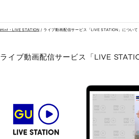
eHint・LIVE STATION
ライブ動画配信サービス「LIVE STATION」について
ライブ動画配信サービス「LIVE STAT