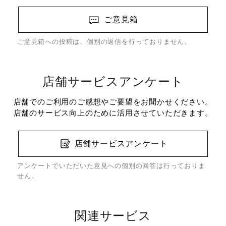
ご意見箱
ご意見箱への投稿は、個別の返信を行っておりません。
店舗サービスアンケート
店舗でのご利用のご感想やご要望をお聞かせください。
店舗のサービス向上のために活用させていただきます。
店舗サービスアンケート
アンケートでいただいた意見への個別の回答は行っておりま
せん。
関連サービス