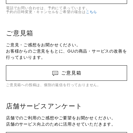
電話でお問い合わせは、予約にて承っています。
予約の日時変更・キャンセルをご希望の場合は
こちら
ご意見箱
ご意見・ご感想をお聞かせください。
お客様からのご意見をもとに、GUの商品・サービスの改善を
行ってまいります。
ご意見箱
ご意見箱への投稿は、個別の返信を行っておりません。
店舗サービスアンケート
店舗でのご利用のご感想やご要望をお聞かせください。
店舗のサービス向上のために活用させていただきます。