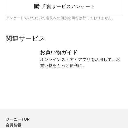
店舗サービスアンケート
アンケートでいただいた意見への個別の回答は行っておりません。
関連サービス
お買い物ガイド
オンラインストア・アプリを活用して、お
買い物をもっと便利に。
ジーユーTOP
会員情報