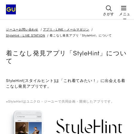
さがす
メニュ
ー
ジーユーお問い合わせ
アプリ・LINE・メールマガジン
StyleHint・LIVE STATION
着こなし発見アプリ「StyleHint」について
着こなし発見アプリ「StyleHint」につい
て
StyleHint(スタイルヒント)は「これ着てみたい！」に出会える着
こなし発見アプリです。
StyleHintはユニクロ・ジーユーで共同企画・開発したアプリです。