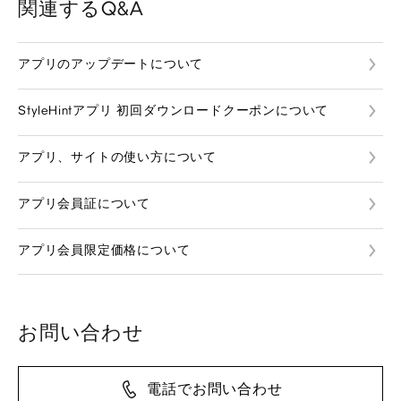
関連するQ&A
アプリのアップデートについて
StyleHintアプリ 初回ダウンロードクーポンについて
アプリ、サイトの使い方について
アプリ会員証について
アプリ会員限定価格について
お問い合わせ
電話でお問い合わせ