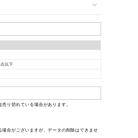
3点以下
は売り切れている場合があります。
。
る場合がございますが、データの削除はできませ