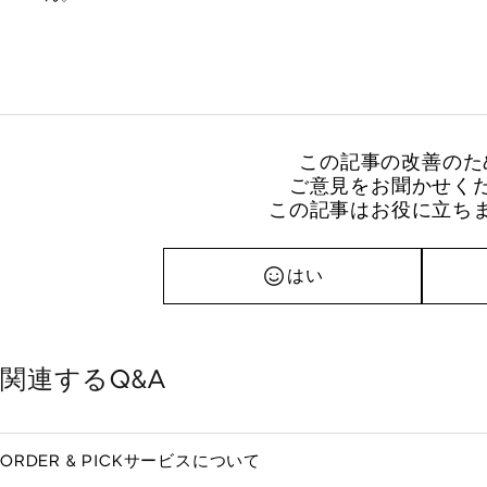
この記事の改善のた
ご意見をお聞かせく
この記事はお役に立ち
はい
関連するQ&A
ORDER & PICKサービスについて