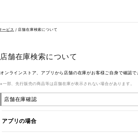
サービス
店舗在庫検索について
店舗在庫検索について
オンラインストア、アプリから店舗の在庫がお客様ご自身で確認で
一部、先行販売の商品等は店舗在庫が表示されない場合があります。
店舗在庫確認
アプリの場合