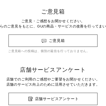
ご意見箱
ご意見・ご感想をお聞かせください。
らのご意見をもとに、GUの商品・サービスの改善を行ってま
ご意見箱
ご意見箱への投稿は、個別の返信を行っておりません。
店舗サービスアンケート
店舗でのご利用のご感想やご要望をお聞かせください。
店舗のサービス向上のために活用させていただきます。
店舗サービスアンケート