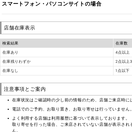
スマートフォン・パソコンサイトの場合
店舗在庫表示
検索結果
在庫数
在庫あり
4点以上
在庫残りわずか
2点以上
在庫なし
1点以下
注意事項とご案内
在庫状況はご確認時の少し前の情報のため、店舗ご来店時に
電話でのご予約、お取り置き、お取り寄せは行っていません
よく利用する店舗は利用履歴に基づいて表示しております。
取り寄せを行った場合、ご来店されていない店舗が表示され
ん。