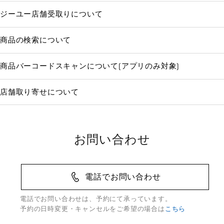
ジーユー店舗受取りについて
商品の検索について
商品バーコードスキャンについて(アプリのみ対象)
店舗取り寄せについて
お問い合わせ
電話でお問い合わせ
電話でお問い合わせは、予約にて承っています。
予約の日時変更・キャンセルをご希望の場合は
こちら