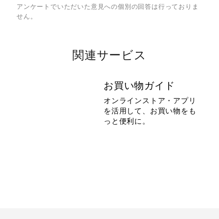
アンケートでいただいた意見への個別の回答は行っておりま
せん。
関連サービス
お買い物ガイド
オンラインストア・アプリ
を活用して、お買い物をも
っと便利に。