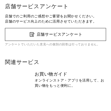
店舗サービスアンケート
店舗でのご利用のご感想やご要望をお聞かせください。
店舗のサービス向上のために活用させていただきます。
店舗サービスアンケート
アンケートでいただいた意見への個別の回答は行っておりません。
関連サービス
お買い物ガイド
オンラインストア・アプリを活用して、お
買い物をもっと便利に。