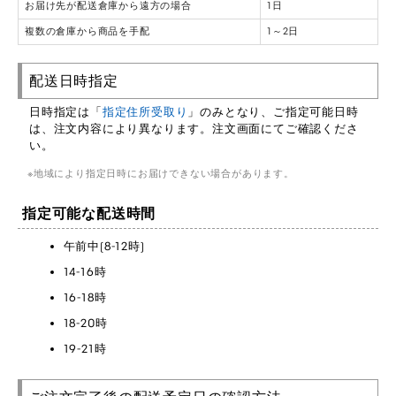
お届け先が配送倉庫から遠方の場合
1日
複数の倉庫から商品を手配
1～2日
配送日時指定
日時指定は「
指定住所受取り
」のみとなり、ご指定可能日時
は、注文内容により異なります。注文画面にてご確認くださ
い。
地域により指定日時にお届けできない場合があります。
指定可能な配送時間
午前中(8-12時)
14-16時
16-18時
18-20時
19-21時