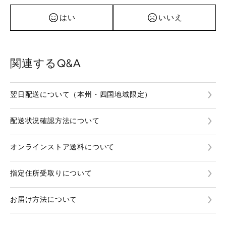
はい
いいえ
関連するQ&A
翌日配送について（本州・四国地域限定）
配送状況確認方法について
オンラインストア送料について
指定住所受取りについて
お届け方法について