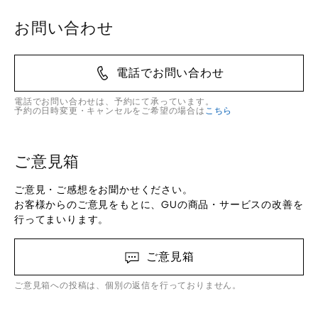
お問い合わせ
電話でお問い合わせ
電話でお問い合わせは、予約にて承っています。
予約の日時変更・キャンセルをご希望の場合は
こちら
ご意見箱
ご意見・ご感想をお聞かせください。
お客様からのご意見をもとに、GUの商品・サービスの改善を
行ってまいります。
ご意見箱
ご意見箱への投稿は、個別の返信を行っておりません。