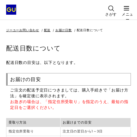
さがす
メニュ
ー
ジーユーお問い合わせ
配送
お届け日数
配送日数について
配送日数について
配送日数の目安は、以下となります。
お届けの目安
ご注文の配送予定日につきましては、購入手続きで「お届け方
法」を確定後に表示されます。
お急ぎの場合は、「指定住所受取り」を指定のうえ、最短の指
定日をご選択ください。
受取り方法
お届けまでの目安
指定住所受取り
注文日の翌日から1～3日