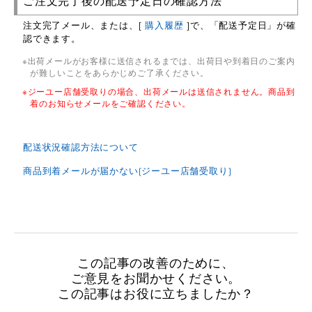
ご注文完了後の配送予定日の確認方法
注文完了メール、または、[
購入履歴
]で、「配送予定日」が確
認できます。
出荷メールがお客様に送信されるまでは、出荷日や到着日のご案内
が難しいことをあらかじめご了承ください。
ジーユー店舗受取り
の場合、出荷メールは送信されません。商品到
着のお知らせメールをご確認ください。
配送状況確認方法について
商品到着メールが届かない(ジーユー店舗受取り)
この記事の改善のために、
ご意見をお聞かせください。
この記事はお役に立ちましたか？