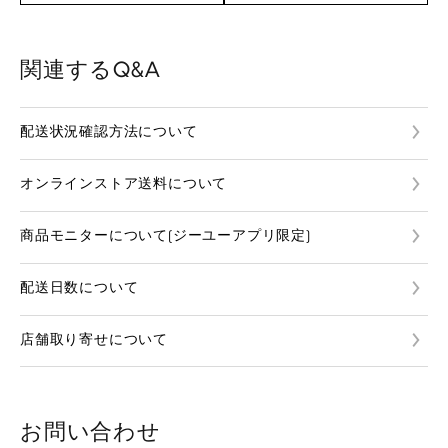
関連するQ&A
配送状況確認方法について
オンラインストア送料について
商品モニターについて(ジーユーアプリ限定)
配送日数について
店舗取り寄せについて
お問い合わせ