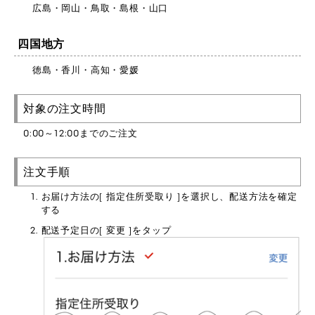
広島・岡山・鳥取・島根・山口
四国地方
徳島・香川・高知・愛媛
対象の注文時間
0:00～12:00までのご注文
注文手順
お届け方法の[ 指定住所受取り ]を選択し、配送方法を確定
する
配送予定日の[ 変更 ]をタップ