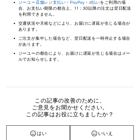
ジーユー店舗レジ支払い
・
PayPay
・
d払い
をご利用の場
合、お支払い期限の都合上、11：30以降の注文は翌日配送
を利用できません。
交通状況や天候などにより、お届けに遅延が生じる場合が
あります。
ご注文が集中した場合など、翌日配送を一時停止する場合
があります。
ジーユーの都合により、お届けに遅延が生じる場合はメー
ルでお知らせします。
この記事の改善のために、
ご意見をお聞かせください。
この記事はお役に立ちましたか？
はい
いいえ