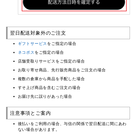
翌日配送対象外のご注文
ギフトサービス
をご指定の場合
ネコポス
をご指定の場合
店舗受取りサービスをご指定の場合
お取り寄せ商品、先行販売商品をご注文の場合
複数の倉庫から商品を手配した場合
すそ上げ商品を含むご注文の場合
お届け先に誤りがあった場合
注意事項とご案内
後払いをご利用の場合、与信の関係で翌日配送に間にあわ
ない場合があります。