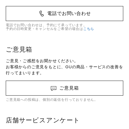
電話でお問い合わせ
電話でお問い合わせは、予約にて承っています。
予約の日時変更・キャンセルをご希望の場合は
こちら
ご意見箱
ご意見・ご感想をお聞かせください。
お客様からのご意見をもとに、GUの商品・サービスの改善を
行ってまいります。
ご意見箱
ご意見箱への投稿は、個別の返信を行っておりません。
店舗サービスアンケート