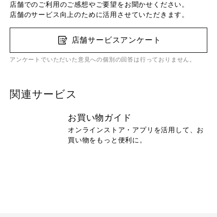
店舗でのご利用のご感想やご要望をお聞かせください。
店舗のサービス向上のために活用させていただきます。
店舗サービスアンケート
アンケートでいただいた意見への個別の回答は行っておりません。
関連サービス
お買い物ガイド
オンラインストア・アプリを活用して、お
買い物をもっと便利に。