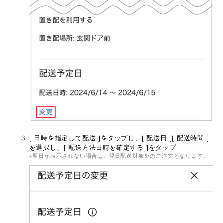
[ 日時を指定して配送 ]をタップし、[ 配送日 ][ 配送時間 ]
を選択し、[ 配送方法日時を確定する ]をタップ
翌日が表示されない場合は、翌日配送対象外のご注文となります。