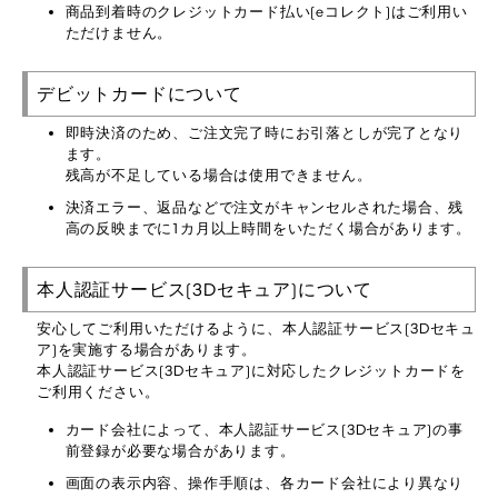
商品到着時のクレジットカード払い(eコレクト)はご利用い
ただけません。
デビットカードについて
即時決済のため、ご注文完了時にお引落としが完了となり
ます。
残高が不足している場合は使用できません。
決済エラー、返品などで注文がキャンセルされた場合、残
高の反映までに1カ月以上時間をいただく場合があります。
本人認証サービス(3Dセキュア)について
安心してご利用いただけるように、本人認証サービス(3Dセキュ
ア)を実施する場合があります。
本人認証サービス(3Dセキュア)に対応したクレジットカードを
ご利用ください。
カード会社によって、本人認証サービス(3Dセキュア)の事
前登録が必要な場合があります。
画面の表示内容、操作手順は、各カード会社により異なり