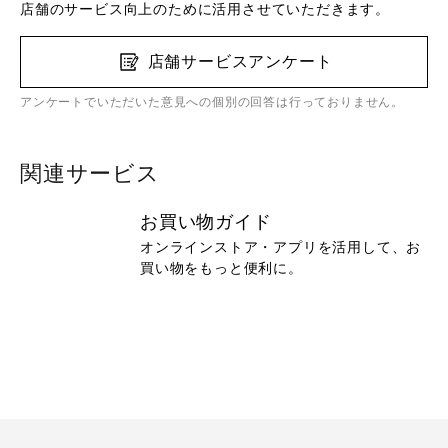
店舗のサービス向上のために活用させていただきます。
店舗サービスアンケート
アンケートでいただいた意見への個別の回答は行っておりません。
関連サービス
お買い物ガイド
オンラインストア・アプリを活用して、お
買い物をもっと便利に。