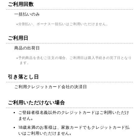
ご利用回数
一括払いのみ
分割払い、ボーナス一括払いはご利用いただけません。
ご利用日
商品の出荷日
予約商品を含むご注文の場合、ご利用日は購入手続きの完了日となり
ます。
引き落とし日
ご利用クレジットカード会社の決済日
ご利用いただけない場合
ご登録者様名義以外のクレジットカードはご利用いただけ
ません｡
18歳未満のお客様は、家族カードでもクレジットカード払
いはご利用いただけません｡