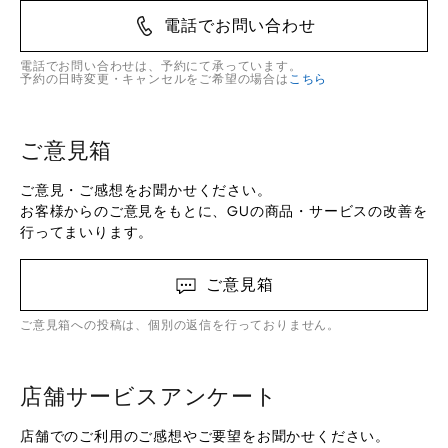
電話でお問い合わせ
電話でお問い合わせは、予約にて承っています。
予約の日時変更・キャンセルをご希望の場合は
こちら
ご意見箱
ご意見・ご感想をお聞かせください。
お客様からのご意見をもとに、GUの商品・サービスの改善を
行ってまいります。
ご意見箱
ご意見箱への投稿は、個別の返信を行っておりません。
店舗サービスアンケート
店舗でのご利用のご感想やご要望をお聞かせください。