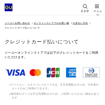
さがす
メニュ
ー
ジーユーお問い合わせ
オンラインストアでのお買い物
お支払い方法
クレジットカード払いについて
クレジットカード払いについて
ジーユーオンラインストアでは以下のクレジットカードをご利用
いただけます。
アメリカン・エキスプレスカード®は、不正利用防止のため、日本発行
カードのみご利用ができます。
海外発行カードは不正利用防止のため、ご利用いただけない場合があり
ます。