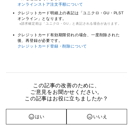
オンラインストア注文手順について
クレジットカード明細上の表記は「ユニクロ・GU・PLST
オンライン」となります。
請求確定前は「ユニクロ・GU」と表記される場合があります。
クレジットカード有効期限切れの場合、一度削除された
後、再登録が必要です。
クレジットカード登録・削除について
この記事の改善のために、
ご意見をお聞かせください。
この記事はお役に立ちましたか？
はい
いいえ