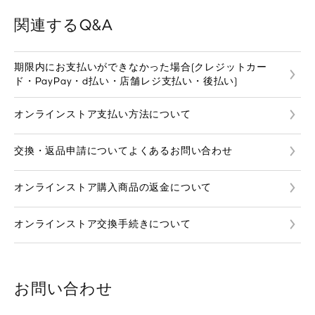
関連するQ&A
期限内にお支払いができなかった場合(クレジットカー
ド・PayPay・d払い・店舗レジ支払い・後払い)
オンラインストア支払い方法について
交換・返品申請についてよくあるお問い合わせ
オンラインストア購入商品の返金について
オンラインストア交換手続きについて
お問い合わせ