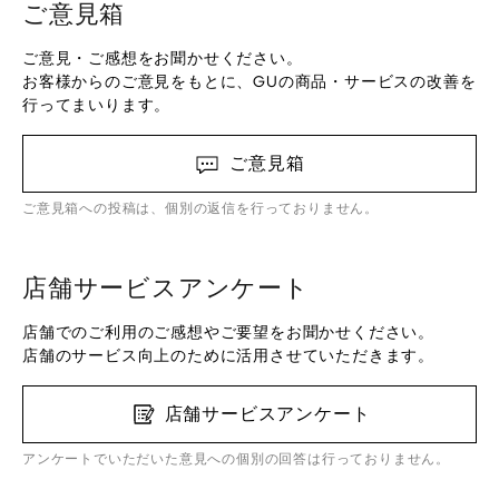
ご意見箱
ご意見・ご感想をお聞かせください。
お客様からのご意見をもとに、GUの商品・サービスの改善を
行ってまいります。
ご意見箱
ご意見箱への投稿は、個別の返信を行っておりません。
店舗サービスアンケート
店舗でのご利用のご感想やご要望をお聞かせください。
店舗のサービス向上のために活用させていただきます。
店舗サービスアンケート
アンケートでいただいた意見への個別の回答は行っておりません。