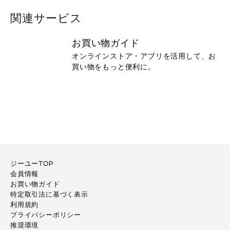
関連サービス
お買い物ガイド
オンラインストア・アプリを活用して、お
買い物をもっと便利に。
ジーユーTOP
会員情報
お買い物ガイド
特定取引法に基づく表示
利用規約
プライバシーポリシー
推奨環境