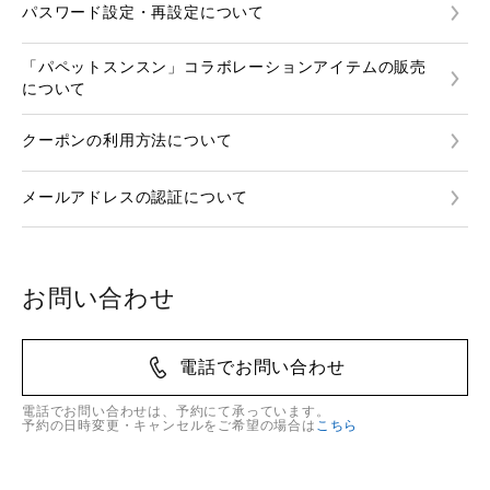
パスワード設定・再設定について
「パペットスンスン」コラボレーションアイテムの販売
について
クーポンの利用方法について
メールアドレスの認証について
お問い合わせ
電話でお問い合わせ
電話でお問い合わせは、予約にて承っています。
予約の日時変更・キャンセルをご希望の場合は
こちら