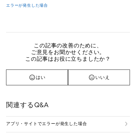
エラーが発生した場合
この記事の改善のために、
ご意見をお聞かせください。
この記事はお役に立ちましたか？
はい
いいえ
関連するQ&A
アプリ・サイトでエラーが発生した場合