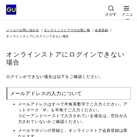
さがす
メニュ
ー
ジーユーお問い合わせ
オンラインストアでのお買い物
会員登録
オンラインストアにログインできない場合
オンラインストアにログインできない
場合
ログインができない場合は以下をご確認ください。
メールアドレスの入力について
メールアドレスはすべて半角英数字でご入力ください。ア
ットマーク「@」も半角でご入力ください。
コピーアンドペーストで入力されている場合は、空白が入
力されていないかご確認ください。
メールマガジンの登録と、オンラインストア会員登録は異
なります。