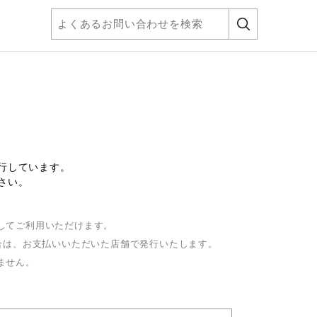
行しています。
さい。
してご利用いただけます。
合は、お支払いいただいた店舗で発行いたします。
ません。