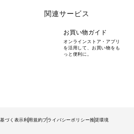
関連サービス
お買い物ガイド
オンラインストア・アプリ
を活用して、お買い物をも
っと便利に。
に基づく表示
利用規約
プライバシーポリシー
推奨環境