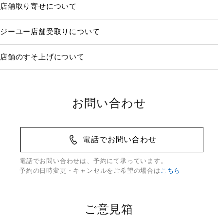
店舗取り寄せについて
ジーユー店舗受取りについて
店舗のすそ上げについて
お問い合わせ
電話でお問い合わせ
電話でお問い合わせは、予約にて承っています。
予約の日時変更・キャンセルをご希望の場合は
こちら
ご意見箱