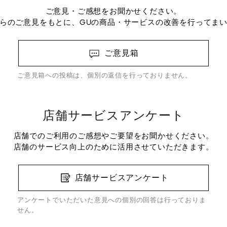
ご意見・ご感想をお聞かせください。
らのご意見をもとに、GUの商品・サービスの改善を行ってま
ご意見箱
ご意見箱への投稿は、個別の返信を行っておりません。
店舗サービスアンケート
店舗でのご利用のご感想やご要望をお聞かせください。
店舗のサービス向上のために活用させていただきます。
店舗サービスアンケート
アンケートでいただいた意見への個別の回答は行っておりま
せん。