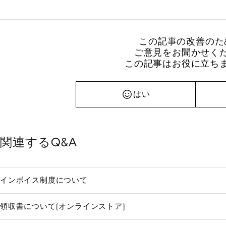
この記事の改善のた
ご意見をお聞かせく
この記事はお役に立ち
はい
関連するQ&A
インボイス制度について
領収書について(オンラインストア)