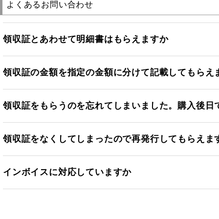
よくあるお問い合わせ
領収証とあわせて明細書はもらえますか
領収証の金額を指定の金額に分けて記載してもらえ
領収証をもらうのを忘れてしまいました。購入後日
領収証をなくしてしまったので再発行してもらえま
インボイスに対応していますか