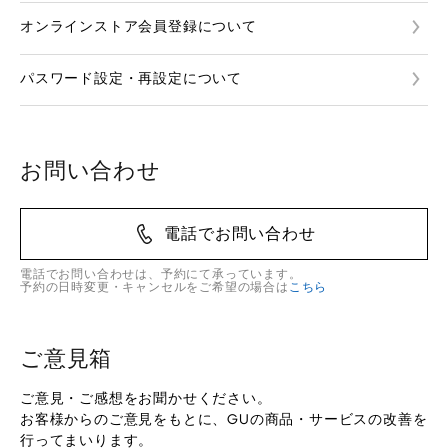
オンラインストア会員登録について
パスワード設定・再設定について
お問い合わせ
電話でお問い合わせ
電話でお問い合わせは、予約にて承っています。
予約の日時変更・キャンセルをご希望の場合は
こちら
ご意見箱
ご意見・ご感想をお聞かせください。
お客様からのご意見をもとに、GUの商品・サービスの改善を
行ってまいります。