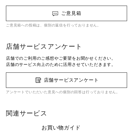
ご意見箱
ご意見箱への投稿は、個別の返信を行っておりません。
店舗サービスアンケート
店舗でのご利用のご感想やご要望をお聞かせください。
店舗のサービス向上のために活用させていただきます。
店舗サービスアンケート
アンケートでいただいた意見への個別の回答は行っておりません。
関連サービス
お買い物ガイド