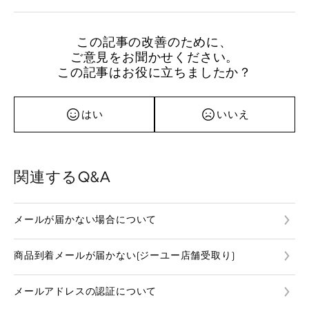
この記事の改善のために、
ご意見をお聞かせください。
この記事はお役に立ちましたか？
はい
いいえ
関連するQ&A
メールが届かない場合について
商品到着メールが届かない(ジーユー店舗受取り)
メールアドレスの認証について