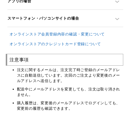
アプリの場合
スマートフォン・パソコンサイトの場合
オンラインストア会員登録内容の確認・変更について
オンラインストアのクレジットカード登録について
注意事項
注文に関するメールは、注文完了時ご登録のメールアドレ
スに自動送信しています。次回のご注文より変更後のメー
ルアドレスへ送信します。
配送中にメールアドレスを変更しても、注文は取り消され
ません。
購入履歴は、変更後のメールアドレスでログインしても、
変更前の履歴も確認できます。