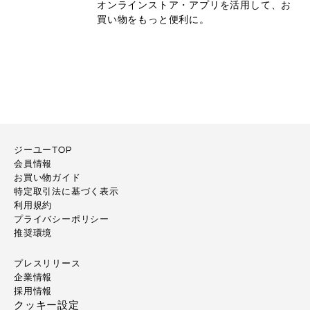
オンラインストア・アプリを活用して、お
買い物をもっと便利に。
ジーユーTOP
会員情報
お買い物ガイド
特定取引法に基づく表示
利用規約
プライバシーポリシー
推奨環境
プレスリリース
企業情報
採用情報
クッキー設定