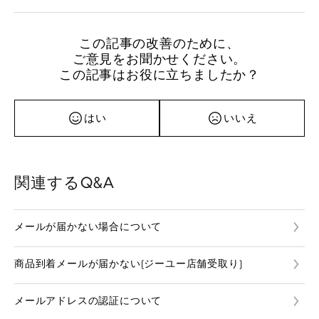
この記事の改善のために、
ご意見をお聞かせください。
この記事はお役に立ちましたか？
はい
いいえ
関連するQ&A
メールが届かない場合について
商品到着メールが届かない(ジーユー店舗受取り)
メールアドレスの認証について