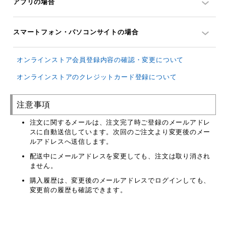
アプリの場合
スマートフォン・パソコンサイトの場合
オンラインストア会員登録内容の確認・変更について
オンラインストアのクレジットカード登録について
注意事項
注文に関するメールは、注文完了時ご登録のメールアドレ
スに自動送信しています。次回のご注文より変更後のメー
ルアドレスへ送信します。
配送中にメールアドレスを変更しても、注文は取り消され
ません。
購入履歴は、変更後のメールアドレスでログインしても、
変更前の履歴も確認できます。