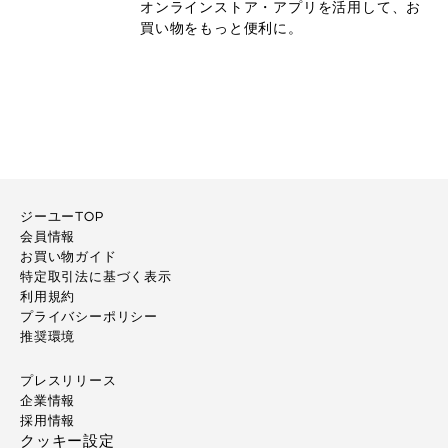
オンラインストア・アプリを活用して、お
買い物をもっと便利に。
ジーユーTOP
会員情報
お買い物ガイド
特定取引法に基づく表示
利用規約
プライバシーポリシー
推奨環境
プレスリリース
企業情報
採用情報
クッキー設定