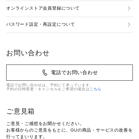
オンラインストア会員登録について
パスワード設定・再設定について
お問い合わせ
電話でお問い合わせ
電話でお問い合わせは、予約にて承っています。
予約の日時変更・キャンセルをご希望の場合は
こちら
ご意見箱
ご意見・ご感想をお聞かせください。
お客様からのご意見をもとに、GUの商品・サービスの改善を
行ってまいります。