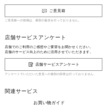
ご意見箱
ご意見箱への投稿は、個別の返信を行っておりません。
店舗サービスアンケート
店舗でのご利用のご感想やご要望をお聞かせください。
店舗のサービス向上のために活用させていただきます。
店舗サービスアンケート
アンケートでいただいた意見への個別の回答は行っておりません。
関連サービス
お買い物ガイド