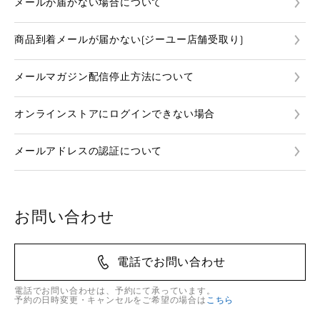
メールが届かない場合について
商品到着メールが届かない(ジーユー店舗受取り)
メールマガジン配信停止方法について
オンラインストアにログインできない場合
メールアドレスの認証について
お問い合わせ
電話でお問い合わせ
電話でお問い合わせは、予約にて承っています。
予約の日時変更・キャンセルをご希望の場合は
こちら