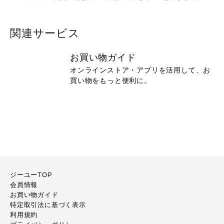
関連サービス
お買い物ガイド
オンラインストア・アプリを活用して、お
買い物をもっと便利に。
ジーユーTOP
会員情報
お買い物ガイド
特定取引法に基づく表示
利用規約