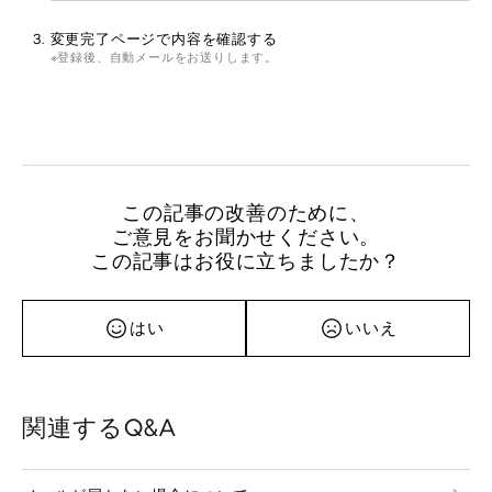
変更完了ページで内容を確認する
登録後、自動メールをお送りします。
この記事の改善のために、
ご意見をお聞かせください。
この記事はお役に立ちましたか？
はい
いいえ
関連するQ&A