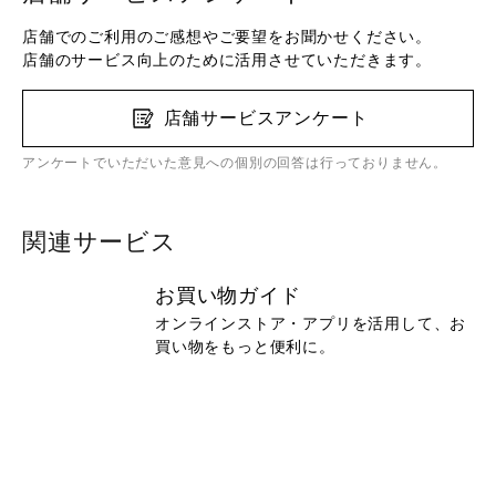
店舗でのご利用のご感想やご要望をお聞かせください。
店舗のサービス向上のために活用させていただきます。
店舗サービスアンケート
アンケートでいただいた意見への個別の回答は行っておりません。
関連サービス
お買い物ガイド
オンラインストア・アプリを活用して、お
買い物をもっと便利に。