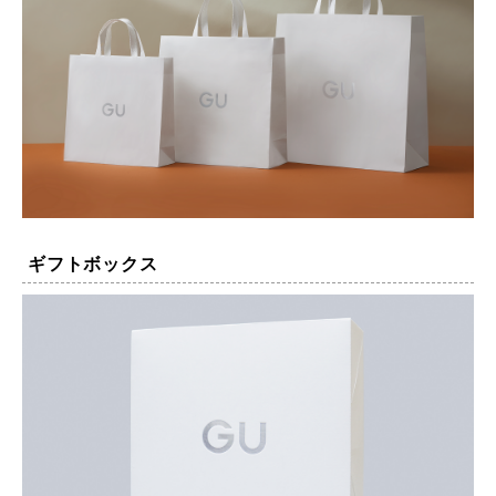
ギフトボックス