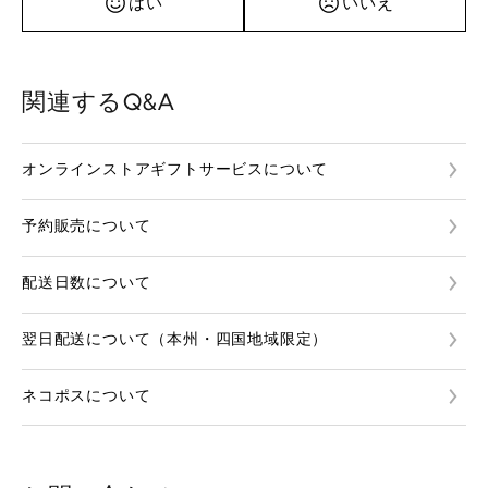
はい
いいえ
関連するQ&A
オンラインストアギフトサービスについて
予約販売について
配送日数について
翌日配送について（本州・四国地域限定）
ネコポスについて