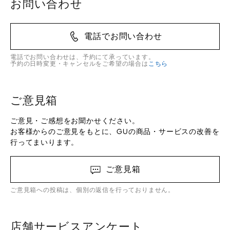
お問い合わせ
電話でお問い合わせ
電話でお問い合わせは、予約にて承っています。
予約の日時変更・キャンセルをご希望の場合は
こちら
ご意見箱
ご意見・ご感想をお聞かせください。
お客様からのご意見をもとに、GUの商品・サービスの改善を
行ってまいります。
ご意見箱
ご意見箱への投稿は、個別の返信を行っておりません。
店舗サービスアンケート