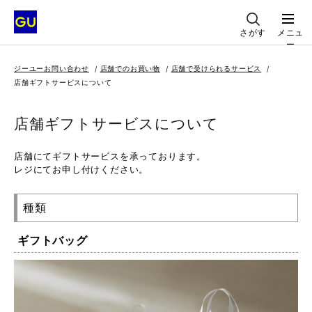
さがす
メニュ
ー
ジーユーお問い合わせ
店舗でのお買い物
店舗で受けられるサービス
店舗ギフトサービスについて
店舗ギフトサービスについて
店舗にてギフトサービスを承っております。
レジにてお申し付けください。
種類
ギフトバッグ