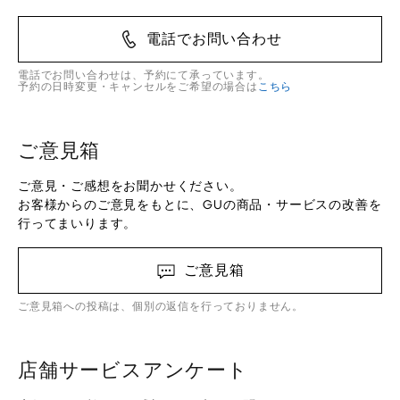
電話でお問い合わせ
電話でお問い合わせは、予約にて承っています。
予約の日時変更・キャンセルをご希望の場合は
こちら
ご意見箱
ご意見・ご感想をお聞かせください。
お客様からのご意見をもとに、GUの商品・サービスの改善を
行ってまいります。
ご意見箱
ご意見箱への投稿は、個別の返信を行っておりません。
店舗サービスアンケート