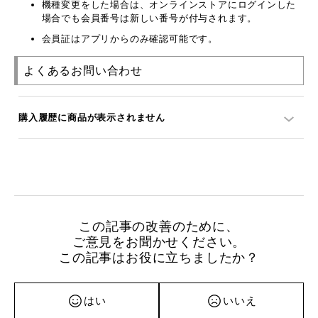
機種変更をした場合は、オンラインストアにログインした
場合でも会員番号は新しい番号が付与されます。
会員証はアプリからのみ確認可能です。
よくあるお問い合わせ
購入履歴に商品が表示されません
この記事の改善のために、
ご意見をお聞かせください。
この記事はお役に立ちましたか？
はい
いいえ