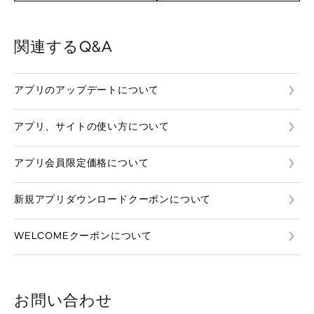
関連するQ&A
アプリのアップデートについて
アプリ、サイトの使い方について
アプリ会員限定価格について
新規アプリダウンロードクーポンについて
WELCOMEクーポンについて
お問い合わせ