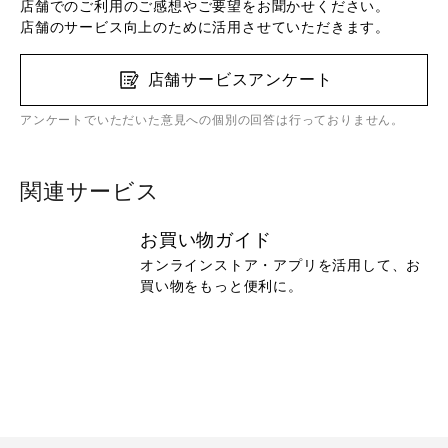
店舗でのご利用のご感想やご要望をお聞かせください。
店舗のサービス向上のために活用させていただきます。
店舗サービスアンケート
アンケートでいただいた意見への個別の回答は行っておりません。
関連サービス
お買い物ガイド
オンラインストア・アプリを活用して、お
買い物をもっと便利に。