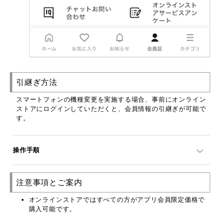
引継ぎ方法
スマートフォンの機種変更を実施する場合、事前にオンライン
ストアにログインしていただくと、会員情報の引継ぎが可能で
す。
操作手順
注意事項とご案内
オンラインストアではすべての方がアプリ会員限定価格で
購入可能です。