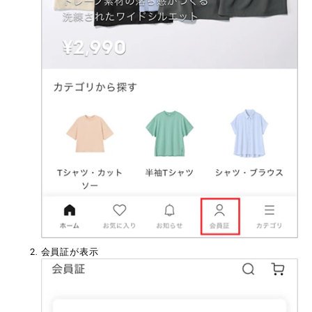
会員証が表示