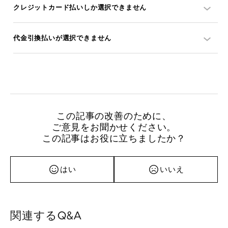
クレジットカード払いしか選択できません
代金引換払いが選択できません
この記事の改善のために、
ご意見をお聞かせください。
この記事はお役に立ちましたか？
はい
いいえ
関連するQ&A