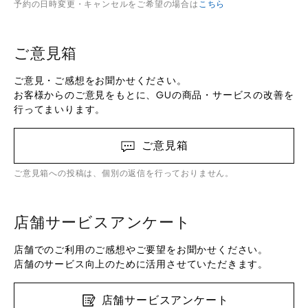
予約の日時変更・キャンセルをご希望の場合は
こちら
ご意見箱
ご意見・ご感想をお聞かせください。
お客様からのご意見をもとに、GUの商品・サービスの改善を
行ってまいります。
ご意見箱
ご意見箱への投稿は、個別の返信を行っておりません。
店舗サービスアンケート
店舗でのご利用のご感想やご要望をお聞かせください。
店舗のサービス向上のために活用させていただきます。
店舗サービスアンケート