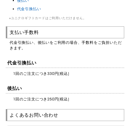
後払い
代金引換払い
ユニクロギフトカードはご利用いただけません。
支払い手数料
代金引換払い、後払いをご利用の場合、手数料をご負担いただ
きます。
代金引換払い
1回のご注文につき330円(税込)
後払い
1回のご注文につき250円(税込)
よくあるお問い合わせ