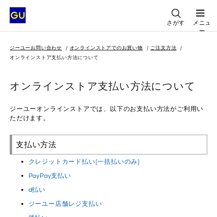
さがす
メニュ
ー
ジーユーお問い合わせ
オンラインストアでのお買い物
ご注文方法
オンラインストア支払い方法について
オンラインストア支払い方法について
ジーユーオンラインストアでは、以下のお支払い方法がご利用い
ただけます。
支払い方法
クレジットカード払い(一括払いのみ)
PayPay支払い
d払い
ジーユー店舗レジ支払い