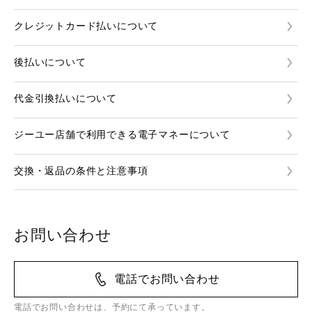
クレジットカード払いについて
後払いについて
代金引換払いについて
ジーユー店舗で利用できる電子マネーについて
交換・返品の条件と注意事項
お問い合わせ
電話でお問い合わせ
電話でお問い合わせは、予約にて承っています。