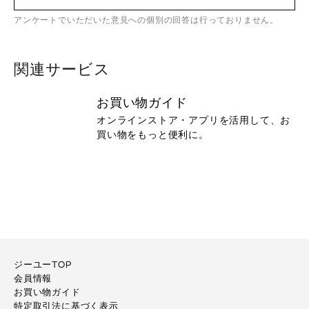
アンケートでいただいた意見への個別の回答は行っておりません。
関連サービス
お買い物ガイド
オンラインストア・アプリを活用して、お
買い物をもっと便利に。
ジーユーTOP
会員情報
お買い物ガイド
特定取引法に基づく表示