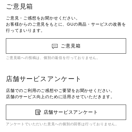
ご意見箱
ご意見・ご感想をお聞かせください。
お客様からのご意見をもとに、GUの商品・サービスの改善を
行ってまいります。
ご意見箱
ご意見箱への投稿は、個別の返信を行っておりません。
店舗サービスアンケート
店舗でのご利用のご感想やご要望をお聞かせください。
店舗のサービス向上のために活用させていただきます。
店舗サービスアンケート
アンケートでいただいた意見への個別の回答は行っておりません。