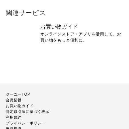
関連サービス
お買い物ガイド
オンラインストア・アプリを活用して、お
買い物をもっと便利に。
ジーユーTOP
会員情報
お買い物ガイド
特定取引法に基づく表示
利用規約
プライバシーポリシー
推奨環境