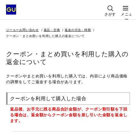
さがす
メニュ
ー
ジーユーお問い合わせ
返品・交換
返金の方法・時期
クーポン・まとめ買いを利用した購入の返金について
クーポン・まとめ買いを利用した購入の
返金について
クーポンやまとめ買いを利用した購入では、内容により商品価格
の調整をしてご返金する場合があります。
クーポンを利用して購入した場合
返品後、お手元に残る商品合計金額が、クーポン割引額を下回
る場合は、返金額からクーポン金額を差し引いた金額を返金し
ます。