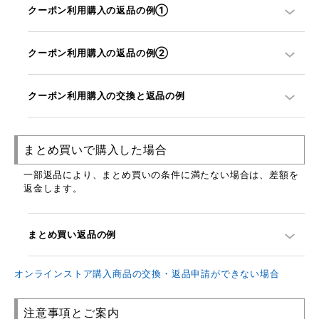
クーポン利用購入の返品の例①
クーポン利用購入の返品の例②
クーポン利用購入の交換と返品の例
まとめ買いで購入した場合
一部返品により、まとめ買いの条件に満たない場合は、差額を
返金します。
まとめ買い返品の例
オンラインストア購入商品の交換・返品申請ができない場合
注意事項とご案内