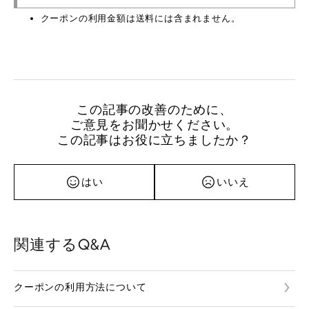
クーポンの利用金額は送料には含まれません。
この記事の改善のために、
ご意見をお聞かせください。
この記事はお役に立ちましたか？
はい
いいえ
関連するQ&A
クーポンの利用方法について