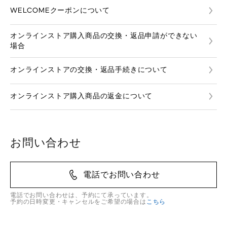
WELCOMEクーポンについて
オンラインストア購入商品の交換・返品申請ができない
場合
オンラインストアの交換・返品手続きについて
オンラインストア購入商品の返金について
お問い合わせ
電話でお問い合わせ
電話でお問い合わせは、予約にて承っています。
予約の日時変更・キャンセルをご希望の場合は
こちら