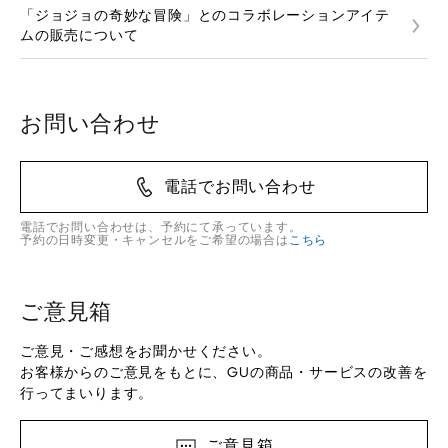
「ジョジョの奇妙な冒険」とのコラボレーションアイテ
ムの販売について
お問い合わせ
電話でお問い合わせ
電話でお問い合わせは、予約にて承っています。
予約の日時変更・キャンセルをご希望の場合は
こちら
ご意見箱
ご意見・ご感想をお聞かせください。
お客様からのご意見をもとに、GUの商品・サービスの改善を
行ってまいります。
ご意見箱