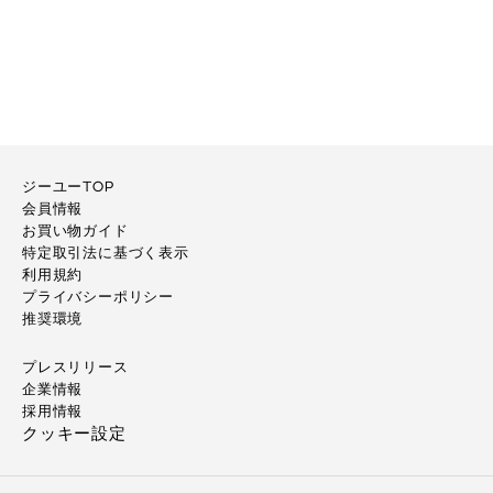
ジーユーTOP
会員情報
お買い物ガイド
特定取引法に基づく表示
利用規約
プライバシーポリシー
推奨環境
プレスリリース
企業情報
採用情報
クッキー設定