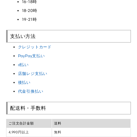
16-18時
18-20時
19-21時
支払い方法
クレジットカード
PayPay支払い
d払い
店舗レジ支払い
後払い
代金引換払い
配送料・手数料
ご注文合計金額
送料
4,990円以上
無料