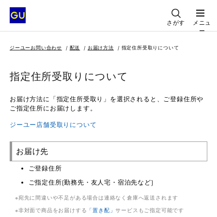
さがす
メニュ
ー
ジーユーお問い合わせ
配送
お届け方法
指定住所受取りについて
指定住所受取りについて
お届け方法に「指定住所受取り」を選択されると、ご登録住所や
ご指定住所にお届けします。
ジーユー店舗受取りについて
お届け先
ご登録住所
ご指定住所(勤務先・友人宅・宿泊先など)
宛先に間違いや不足がある場合は連絡なく倉庫へ返送されます
非対面で商品をお届けする
「置き配」
サービスもご指定可能です