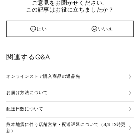
ご意見をお聞かせください。
この記事はお役に立ちましたか？
はい
いいえ
関連するQ&A
オンラインストア購入商品の返品先
お届け方法について
配送日数について
熊本地震に伴う店舗営業・配送遅延について（8/4 12時更
新）