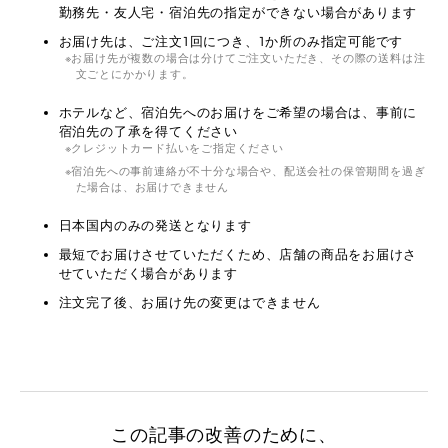
勤務先・友人宅・宿泊先の指定ができない場合があります
お届け先は、ご注文1回につき、1か所のみ指定可能です
お届け先が複数の場合は分けてご注文いただき、その際の送料は注
文ごとにかかります。
ホテルなど、宿泊先へのお届けをご希望の場合は、事前に
宿泊先の了承を得てください
クレジットカード払いをご指定ください
宿泊先への事前連絡が不十分な場合や、配送会社の保管期間を過ぎ
た場合は、お届けできません
日本国内のみの発送となります
最短でお届けさせていただくため、店舗の商品をお届けさ
せていただく場合があります
注文完了後、お届け先の変更はできません
この記事の改善のために、