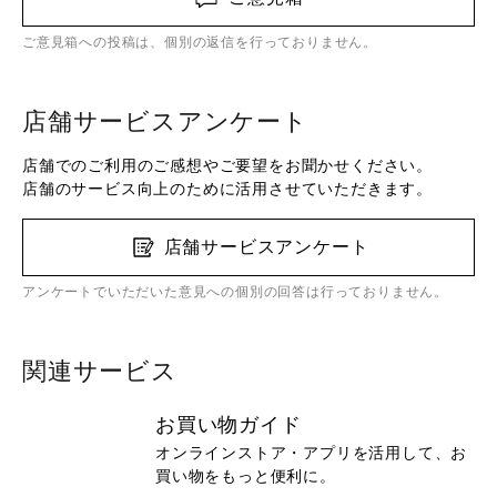
ご意見箱への投稿は、個別の返信を行っておりません。
店舗サービスアンケート
店舗でのご利用のご感想やご要望をお聞かせください。
店舗のサービス向上のために活用させていただきます。
店舗サービスアンケート
アンケートでいただいた意見への個別の回答は行っておりません。
関連サービス
お買い物ガイド
オンラインストア・アプリを活用して、お
買い物をもっと便利に。