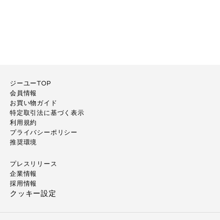
ジーユーTOP
会員情報
お買い物ガイド
特定取引法に基づく表示
利用規約
プライバシーポリシー
推奨環境
プレスリリース
企業情報
採用情報
クッキー設定