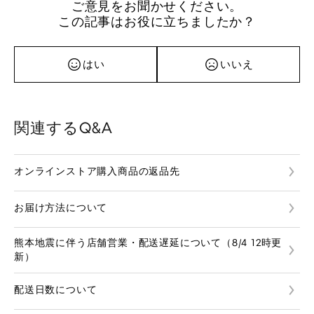
ご意見をお聞かせください。
この記事はお役に立ちましたか？
はい
いいえ
関連するQ&A
オンラインストア購入商品の返品先
お届け方法について
熊本地震に伴う店舗営業・配送遅延について（8/4 12時更
新）
配送日数について