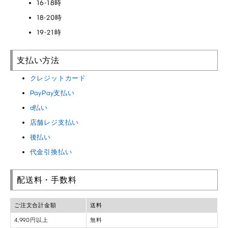
16-18時
18-20時
19-21時
支払い方法
クレジットカード
PayPay支払い
d払い
店舗レジ支払い
後払い
代金引換払い
配送料・手数料
ご注文合計金額
送料
4,990円以上
無料