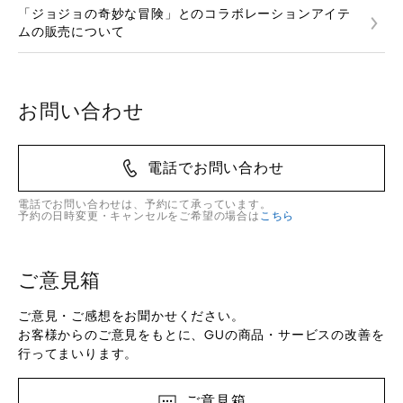
「ジョジョの奇妙な冒険」とのコラボレーションアイテ
ムの販売について
お問い合わせ
電話でお問い合わせ
電話でお問い合わせは、予約にて承っています。
予約の日時変更・キャンセルをご希望の場合は
こちら
ご意見箱
ご意見・ご感想をお聞かせください。
お客様からのご意見をもとに、GUの商品・サービスの改善を
行ってまいります。
ご意見箱