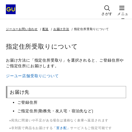
さがす
メニュ
ー
ジーユーお問い合わせ
配送
お届け方法
指定住所受取りについて
指定住所受取りについて
お届け方法に「指定住所受取り」を選択されると、ご登録住所や
ご指定住所にお届けします。
ジーユー店舗受取りについて
お届け先
ご登録住所
ご指定住所(勤務先・友人宅・宿泊先など)
宛先に間違いや不足がある場合は連絡なく倉庫へ返送されます
非対面で商品をお届けする
「置き配」
サービスもご指定可能です