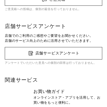
ご意見箱への投稿は、個別の返信を行っておりません。
店舗サービスアンケート
店舗でのご利用のご感想やご要望をお聞かせください。
店舗のサービス向上のために活用させていただきます。
店舗サービスアンケート
アンケートでいただいた意見への個別の回答は行っておりません。
関連サービス
お買い物ガイド
オンラインストア・アプリを活用して、お
買い物をもっと便利に。