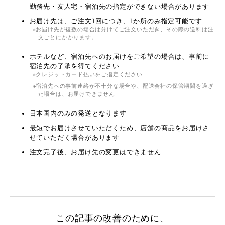
勤務先・友人宅・宿泊先の指定ができない場合があります
お届け先は、ご注文1回につき、1か所のみ指定可能です
お届け先が複数の場合は分けてご注文いただき、その際の送料は注
文ごとにかかります。
ホテルなど、宿泊先へのお届けをご希望の場合は、事前に
宿泊先の了承を得てください
クレジットカード払いをご指定ください
宿泊先への事前連絡が不十分な場合や、配送会社の保管期間を過ぎ
た場合は、お届けできません
日本国内のみの発送となります
最短でお届けさせていただくため、店舗の商品をお届けさ
せていただく場合があります
注文完了後、お届け先の変更はできません
この記事の改善のために、