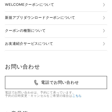
WELCOMEクーポンについて
新規アプリダウンロードクーポンについて
クーポンの種類について
お友達紹介サービスについて
お問い合わせ
電話でお問い合わせ
電話でお問い合わせは、予約にて承っています。
予約の日時変更・キャンセルをご希望の場合は
こちら