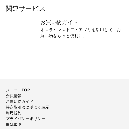
関連サービス
お買い物ガイド
オンラインストア・アプリを活用して、お
買い物をもっと便利に。
ジーユーTOP
会員情報
お買い物ガイド
特定取引法に基づく表示
利用規約
プライバシーポリシー
推奨環境