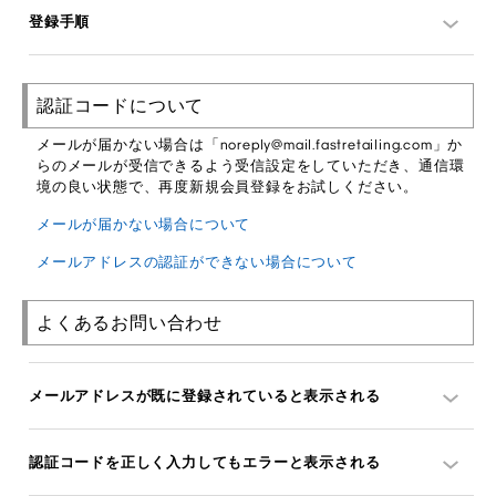
登録手順
認証コードについて
メールが届かない場合は「noreply@mail.fastretailing.com」か
らのメールが受信できるよう受信設定をしていただき、通信環
境の良い状態で、再度新規会員登録をお試しください。
メールが届かない場合について
メールアドレスの認証ができない場合について
よくあるお問い合わせ
メールアドレスが既に登録されていると表示される
認証コードを正しく入力してもエラーと表示される