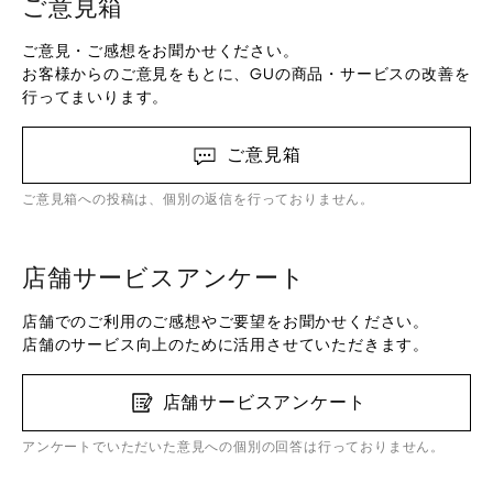
ご意見箱
ご意見・ご感想をお聞かせください。
お客様からのご意見をもとに、GUの商品・サービスの改善を
行ってまいります。
ご意見箱
ご意見箱への投稿は、個別の返信を行っておりません。
店舗サービスアンケート
店舗でのご利用のご感想やご要望をお聞かせください。
店舗のサービス向上のために活用させていただきます。
店舗サービスアンケート
アンケートでいただいた意見への個別の回答は行っておりません。