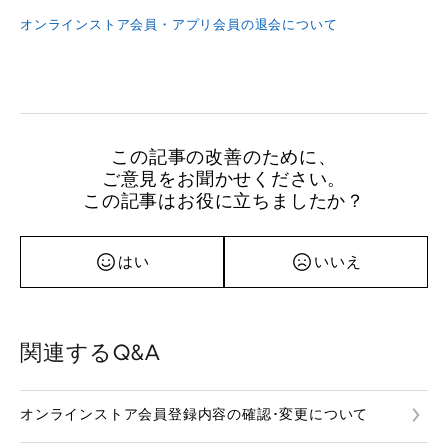
オンラインストア会員・アプリ会員の退会について
この記事の改善のために、
ご意見をお聞かせください。
この記事はお役に立ちましたか？
はい
いいえ
関連するQ&A
オンラインストア会員登録内容の確認･変更について