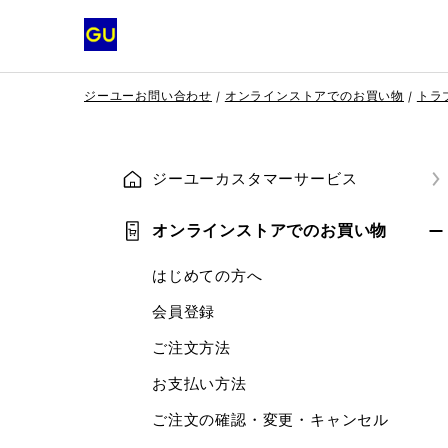
ジーユーお問い合わせ
オンラインストアでのお買い物
トラ
ジーユーカスタマーサービス
オンラインストアでのお買い物
はじめての方へ
会員登録
ご注文方法
お支払い方法
ご注文の確認・変更・キャンセル