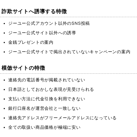
詐欺サイトへ誘導する特徴
ジーユー公式アカウント以外のSNS投稿
ジーユー公式サイト以外への誘導
金銭プレゼントの案内
ジーユー公式サイトで掲出されていないキャンペーンの案内
模倣サイトの特徴
連絡先の電話番号が掲載されていない
日本語としておかしな表現が見受けられる
支払い方法に代金引換を利用できない
銀行口座名が運営会社と一致しない
連絡先アドレスがフリーメールアドレスになっている
全ての取扱い商品価格が極端に安い