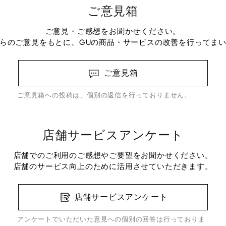
ご意見箱
ご意見・ご感想をお聞かせください。
らのご意見をもとに、GUの商品・サービスの改善を行ってま
ご意見箱
ご意見箱への投稿は、個別の返信を行っておりません。
店舗サービスアンケート
店舗でのご利用のご感想やご要望をお聞かせください。
店舗のサービス向上のために活用させていただきます。
店舗サービスアンケート
アンケートでいただいた意見への個別の回答は行っておりま