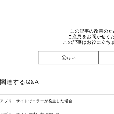
この記事の改善のた
ご意見をお聞かせく
この記事はお役に立ち
はい
関連するQ&A
アプリ・サイトでエラーが発生した場合