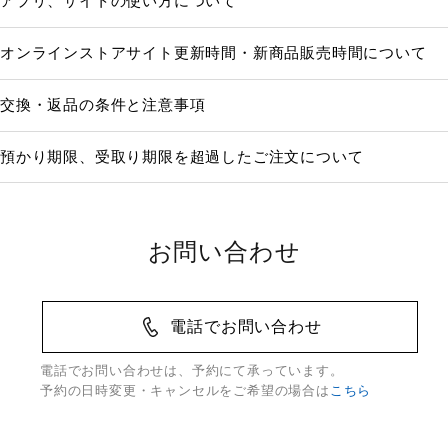
アプリ、サイトの使い方について
オンラインストアサイト更新時間・新商品販売時間について
交換・返品の条件と注意事項
預かり期限、受取り期限を超過したご注文について
お問い合わせ
電話でお問い合わせ
電話でお問い合わせは、予約にて承っています。
予約の日時変更・キャンセルをご希望の場合は
こちら