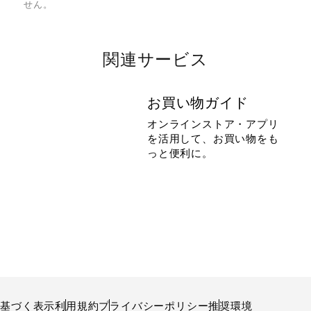
せん。
関連サービス
お買い物ガイド
オンラインストア・アプリ
を活用して、お買い物をも
っと便利に。
に基づく表示
利用規約
プライバシーポリシー
推奨環境