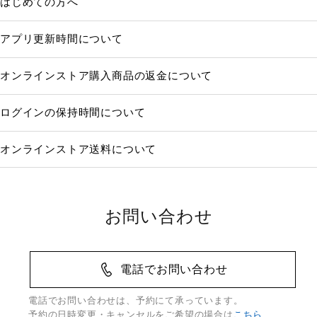
はじめての方へ
アプリ更新時間について
オンラインストア購入商品の返金について
ログインの保持時間について
オンラインストア送料について
お問い合わせ
電話でお問い合わせ
電話でお問い合わせは、予約にて承っています。
予約の日時変更・キャンセルをご希望の場合は
こちら