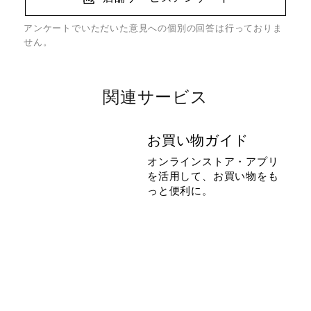
アンケートでいただいた意見への個別の回答は行っておりま
せん。
関連サービス
お買い物ガイド
オンラインストア・アプリ
を活用して、お買い物をも
っと便利に。