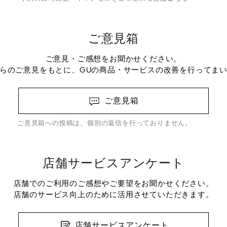
ご意見箱
ご意見・ご感想をお聞かせください。
らのご意見をもとに、GUの商品・サービスの改善を行ってま
ご意見箱
ご意見箱への投稿は、個別の返信を行っておりません。
店舗サービスアンケート
店舗でのご利用のご感想やご要望をお聞かせください。
店舗のサービス向上のために活用させていただきます。
店舗サービスアンケート