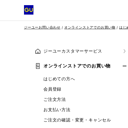
ジーユーお問い合わせ
オンラインストアでのお買い物
はじ
ジーユーカスタマーサービス
オンラインストアでのお買い物
はじめての方へ
会員登録
ご注文方法
お支払い方法
ご注文の確認・変更・キャンセル