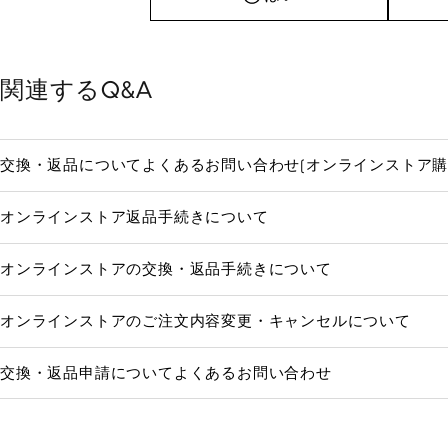
関連するQ&A
交換・返品についてよくあるお問い合わせ(オンラインストア購
オンラインストア返品手続きについて
オンラインストアの交換・返品手続きについて
オンラインストアのご注文内容変更・キャンセルについて
交換・返品申請についてよくあるお問い合わせ