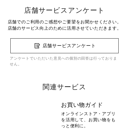
店舗サービスアンケート
店舗でのご利用のご感想やご要望をお聞かせください。
店舗のサービス向上のために活用させていただきます。
店舗サービスアンケート
アンケートでいただいた意見への個別の回答は行っておりま
せん。
関連サービス
お買い物ガイド
オンラインストア・アプリ
を活用して、お買い物をも
っと便利に。