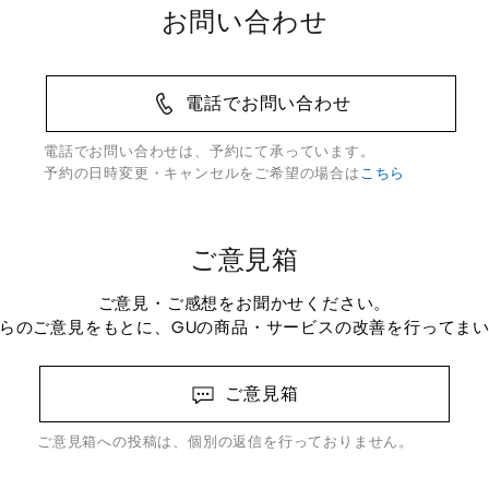
お問い合わせ
電話でお問い合わせ
電話でお問い合わせは、予約にて承っています。
予約の日時変更・キャンセルをご希望の場合は
こちら
ご意見箱
ご意見・ご感想をお聞かせください。
らのご意見をもとに、GUの商品・サービスの改善を行ってま
ご意見箱
ご意見箱への投稿は、個別の返信を行っておりません。