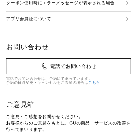
クーポン使用時にエラーメッセージが表示される場合
アプリ会員証について
お問い合わせ
電話でお問い合わせ
電話でお問い合わせは、予約にて承っています。
予約の日時変更・キャンセルをご希望の場合は
こちら
ご意見箱
ご意見・ご感想をお聞かせください。
お客様からのご意見をもとに、GUの商品・サービスの改善を
行ってまいります。