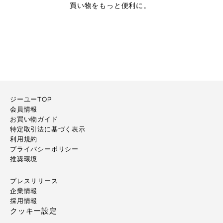
買い物をもっと便利に。
ジーユーTOP
会員情報
お買い物ガイド
特定取引法に基づく表示
利用規約
プライバシーポリシー
推奨環境
プレスリリース
企業情報
採用情報
クッキー設定