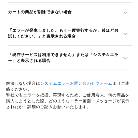
カートの商品が削除できない場合
「エラーが発生しました。もう一度実行するか、後ほどお
試しください。」と表示される場合
「現在サービスは利用できません」または「システムエラ
ー」と表示される場合
解決しない場合は
システムエラーお問い合わせフォーム
よりご連
絡ください。
弊社でもエラーを把握、再現するため、ご使用端末、何の商品を
購入しようとした際、
どのようなエラー画面・メッセージが表示
されたか
、詳細のご記入お願いいたします。