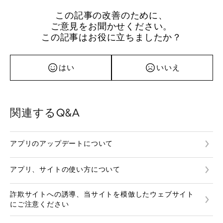
この記事の改善のために、
ご意見をお聞かせください。
この記事はお役に立ちましたか？
はい
いいえ
関連するQ&A
アプリのアップデートについて
アプリ、サイトの使い方について
詐欺サイトへの誘導、当サイトを模倣したウェブサイト
にご注意ください