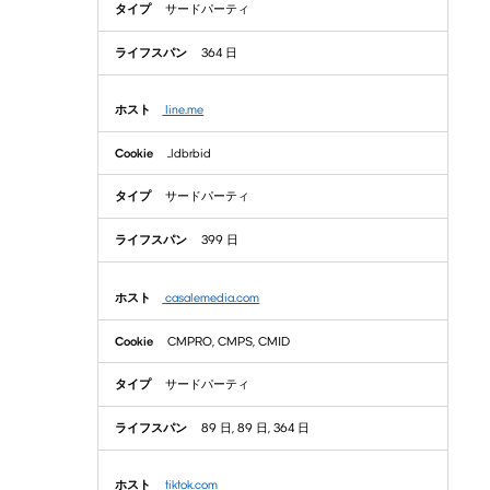
サードパーティ
364 日
line.me
_ldbrbid
サードパーティ
399 日
casalemedia.com
CMPRO, CMPS, CMID
サードパーティ
89 日, 89 日, 364 日
tiktok.com