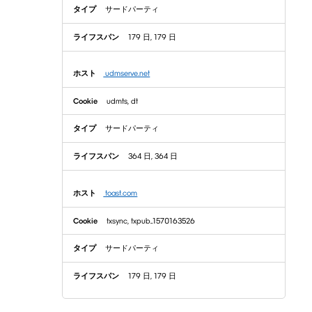
サードパーティ
179 日, 179 日
udmserve.net
udmts, dt
サードパーティ
364 日, 364 日
toast.com
txsync, txpub_1570163526
サードパーティ
179 日, 179 日