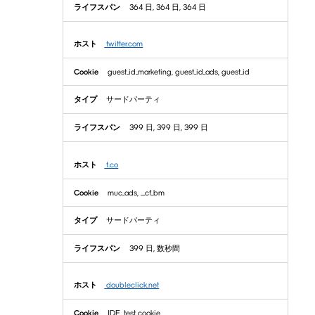
364 日, 364 日, 364 日
twitter.com
guest_id_marketing, guest_id_ads, guest_id
サードパーティ
399 日, 399 日, 399 日
t.co
muc_ads, __cf_bm
サードパーティ
399 日, 数秒間
doubleclick.net
IDE, test_cookie