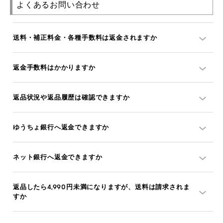
よくあるお問い合わせ
送料・補正料金・各種手数料は返金されますか
返金手数料はかかりますか
返品状況や返品履歴は確認できますか
ゆうちょ銀行へ返金できますか
ネット銀行へ返金できますか
返品したら4,990円未満になりますが、送料は請求されま
すか