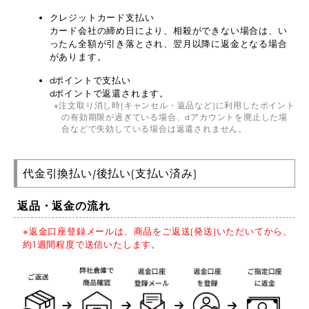
クレジットカード支払い
カード会社の締め日により、相殺ができない場合は、い
ったん全額が引き落とされ、翌月以降に返金となる場合
があります。
dポイントで支払い
dポイントで返還されます。
注文取り消し時(キャンセル・返品など)に利用したポイント
の有効期限が過ぎている場合、dアカウントを廃止した場
合などで失効している場合は返還されません。
代金引換払い/後払い(支払い済み)
返品・返金の流れ
※返金口座登録メールは、商品をご返送(発送)いただいてから、
約1週間程度で送信いたします。