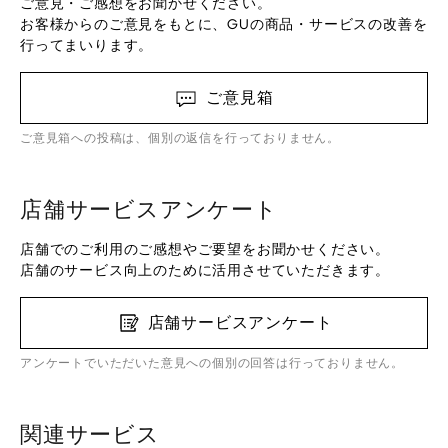
ご意見・ご感想をお聞かせください。
お客様からのご意見をもとに、GUの商品・サービスの改善を
行ってまいります。
ご意見箱
ご意見箱への投稿は、個別の返信を行っておりません。
店舗サービスアンケート
店舗でのご利用のご感想やご要望をお聞かせください。
店舗のサービス向上のために活用させていただきます。
店舗サービスアンケート
アンケートでいただいた意見への個別の回答は行っておりません。
関連サービス