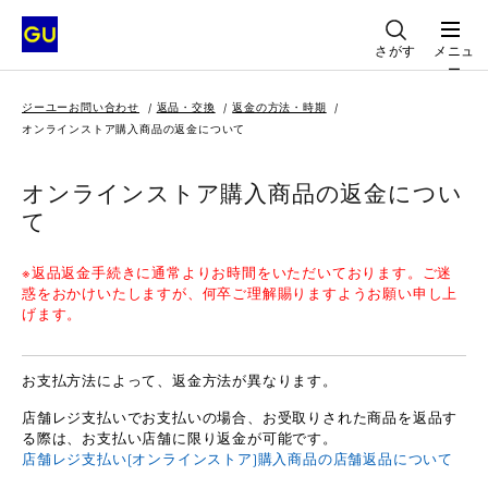
さがす
メニュ
ー
ジーユーお問い合わせ
返品・交換
返金の方法・時期
オンラインストア購入商品の返金について
オンラインストア購入商品の返金につい
て
※返品返金手続きに通常よりお時間をいただいております。ご迷
惑をおかけいたしますが、何卒ご理解賜りますようお願い申し上
げます。
お支払方法によって、返金方法が異なります。
店舗レジ支払いでお支払いの場合、お受取りされた商品を返品す
る際は、お支払い店舗に限り返金が可能です。
店舗レジ支払い(オンラインストア)購入商品の店舗返品について