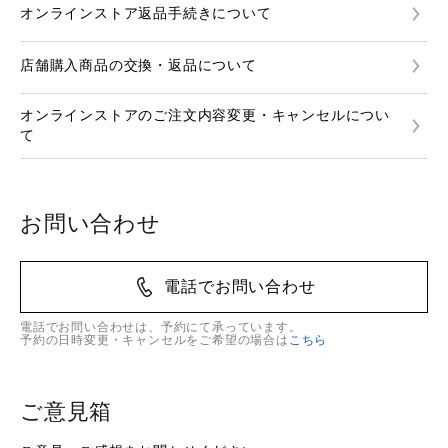
オンラインストア返品手続きについて
店舗購入商品の交換・返品について
オンラインストアのご注文内容変更・キャンセルについ
て
お問い合わせ
電話でお問い合わせ
電話でお問い合わせは、予約にて承っています。
予約の日時変更・キャンセルをご希望の場合は
こちら
ご意見箱