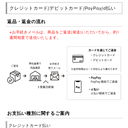
クレジットカード/デビットカード/PayPay/d払い
返品・返金の流れ
※お手続きメールは、商品をご返送(発送)いただいてから、約1
週間程度で送信いたします。
お支払い種別に関するご案内
クレジットカード払い