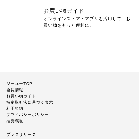
お買い物ガイド
オンラインストア・アプリを活用して、お
買い物をもっと便利に。
ジーユーTOP
会員情報
お買い物ガイド
特定取引法に基づく表示
利用規約
プライバシーポリシー
推奨環境
プレスリリース