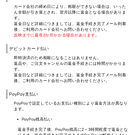
カード会社の締め日により、相殺ができない場合は、いった
ん全額が引き落とされ、翌月以降に返金となる場合がありま
す。
返金日など詳細につきましては、返金手続き完了メール到着
後、ご利用のカード会社へお問い合わせください。
反映までに最長2か月かかる場合があります。
デビットカード払い
即時決済のため相殺になることはありません。
返品や、ご注文キャンセルの返金手続きには時間がかかりま
す。
返金日など詳細につきましては、返金手続き完了メール到着
後、ご利用のカード会社へお問い合わせください。
PayPay支払い
PayPayで設定しているお支払い種別により返金方法が異なり
ます。
PayPay残高払い
返金手続き完了後、PayPay残高に2～3時間程度で返金とな