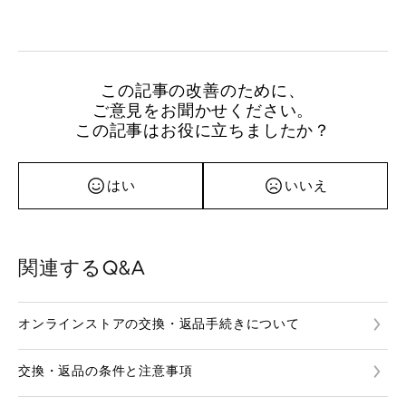
この記事の改善のために、
ご意見をお聞かせください。
この記事はお役に立ちましたか？
はい
いいえ
関連するQ&A
オンラインストアの交換・返品手続きについて
交換・返品の条件と注意事項