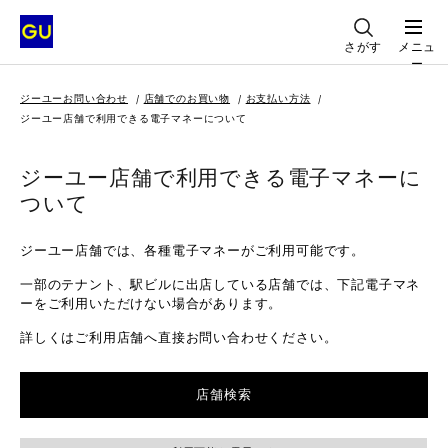
さがす
メニュ
ー
ジーユーお問い合わせ
店舗でのお買い物
お支払い方法
ジーユー店舗で利用できる電子マネーについて
ジーユー店舗で利用できる電子マネーに
ついて
ジーユー店舗では、各種電子マネーがご利用可能です。
一部のテナント、駅ビルに出店している店舗では、下記電子マネ
ーをご利用いただけない場合があります。
詳しくはご利用店舗へ直接お問い合わせください。
店舗検索