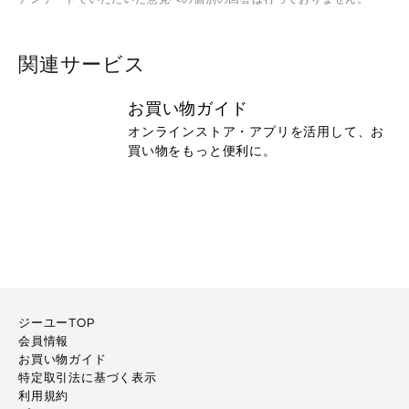
関連サービス
お買い物ガイド
オンラインストア・アプリを活用して、お
買い物をもっと便利に。
ジーユーTOP
会員情報
お買い物ガイド
特定取引法に基づく表示
利用規約