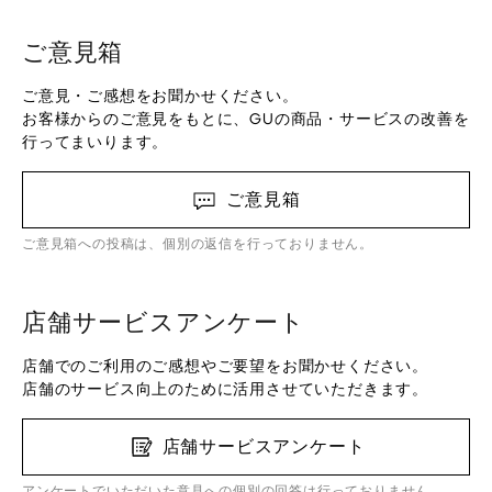
ご意見箱
ご意見・ご感想をお聞かせください。
お客様からのご意見をもとに、GUの商品・サービスの改善を
行ってまいります。
ご意見箱
ご意見箱への投稿は、個別の返信を行っておりません。
店舗サービスアンケート
店舗でのご利用のご感想やご要望をお聞かせください。
店舗のサービス向上のために活用させていただきます。
店舗サービスアンケート
アンケートでいただいた意見への個別の回答は行っておりません。