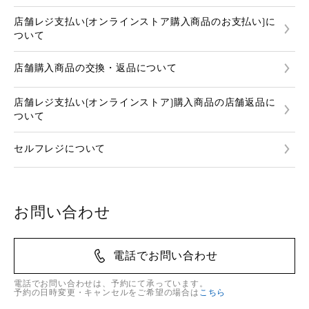
店舗レジ支払い(オンラインストア購入商品のお支払い)に
ついて
店舗購入商品の交換・返品について
店舗レジ支払い(オンラインストア)購入商品の店舗返品に
ついて
セルフレジについて
お問い合わせ
電話でお問い合わせ
電話でお問い合わせは、予約にて承っています。
予約の日時変更・キャンセルをご希望の場合は
こちら